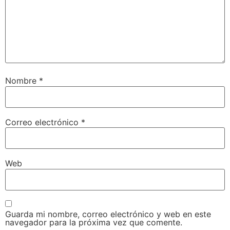
Nombre
*
Correo electrónico
*
Web
Guarda mi nombre, correo electrónico y web en este
navegador para la próxima vez que comente.