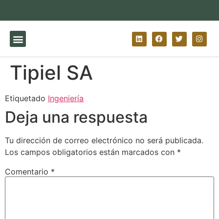
Tipiel SA​
Etiquetado
Ingeniería
Deja una respuesta
Tu dirección de correo electrónico no será publicada.
Los campos obligatorios están marcados con
*
Comentario
*