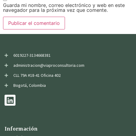
Guarda mi nombre, correo electrónico y web en este
navegador para la próxima vez que comente.
6019227-3134668381
administracion@viaproconsultoria.com
CLL 79A #18-41 Oficina 402
Bogotá, Colombia
Información