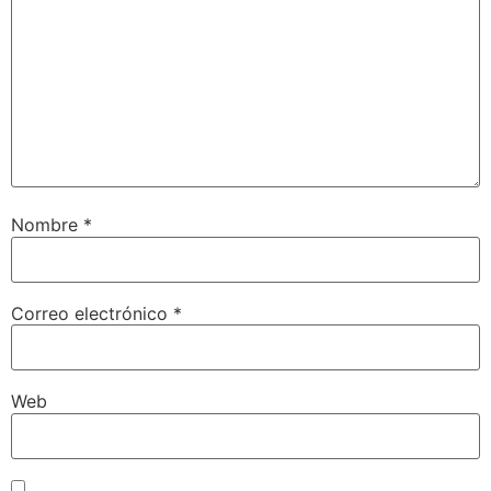
Nombre
*
Correo electrónico
*
Web