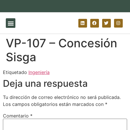
VP-107 – Concesión
Sisga
Etiquetado
Ingeniería
Deja una respuesta
Tu dirección de correo electrónico no será publicada.
Los campos obligatorios están marcados con
*
Comentario
*