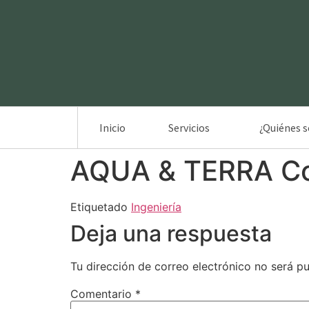
Inicio
Servicios
¿Quiénes 
AQUA & TERRA Con
Etiquetado
Ingeniería
Deja una respuesta
Tu dirección de correo electrónico no será pu
Comentario
*