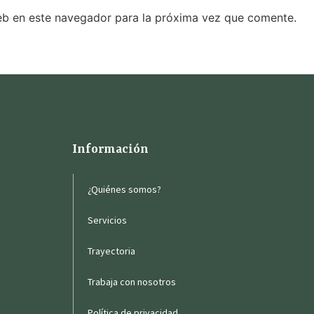
eb en este navegador para la próxima vez que comente.
Información
¿Quiénes somos?
Servicios
Trayectoria
Trabaja con nosotros
Política de privacidad