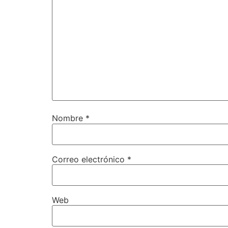
Nombre
*
Correo electrónico
*
Web