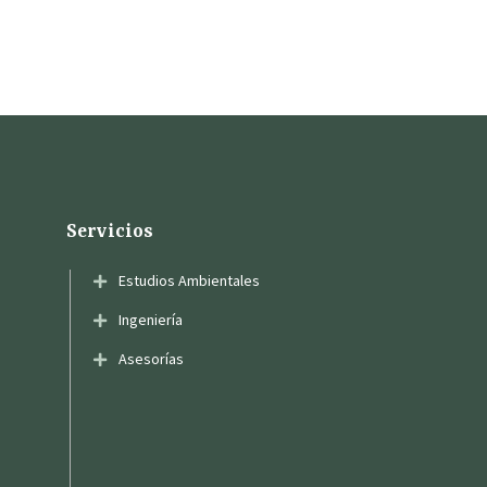
Servicios
Estudios Ambientales
Ingeniería
Asesorías