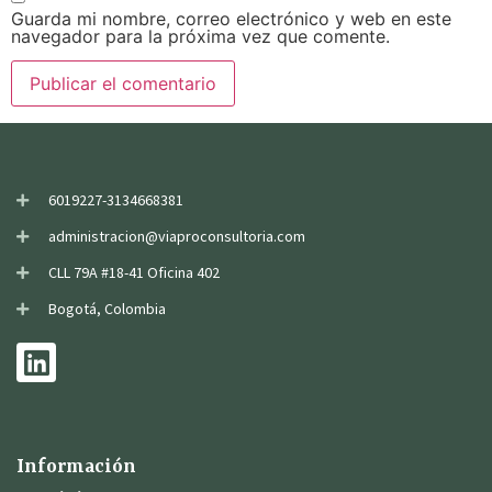
Guarda mi nombre, correo electrónico y web en este
navegador para la próxima vez que comente.
6019227-3134668381
administracion@viaproconsultoria.com
CLL 79A #18-41 Oficina 402
Bogotá, Colombia
Información