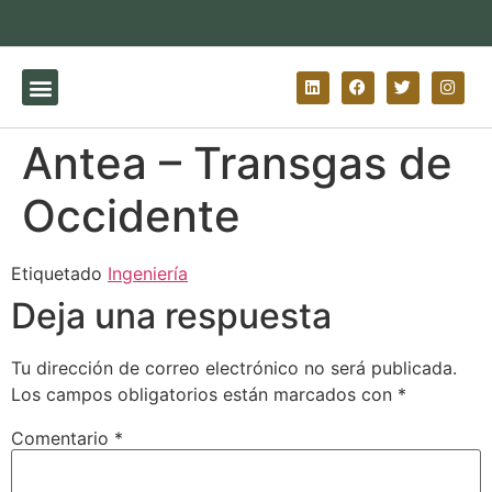
Antea – Transgas de
Occidente​
Etiquetado
Ingeniería
Deja una respuesta
Tu dirección de correo electrónico no será publicada.
Los campos obligatorios están marcados con
*
Comentario
*