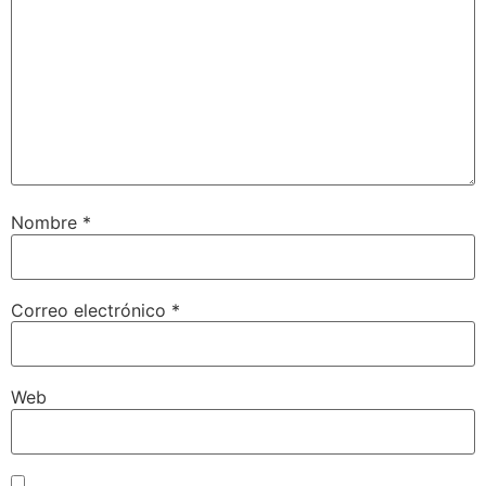
Nombre
*
Correo electrónico
*
Web