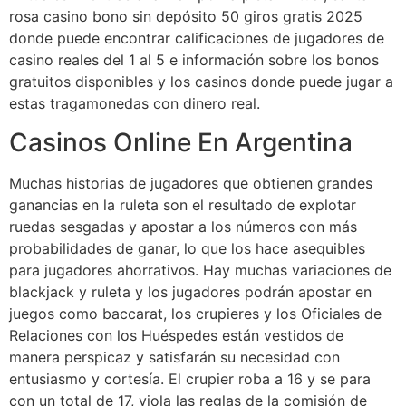
rosa casino bono sin depósito 50 giros gratis 2025
donde puede encontrar calificaciones de jugadores de
casino reales del 1 al 5 e información sobre los bonos
gratuitos disponibles y los casinos donde puede jugar a
estas tragamonedas con dinero real.
Casinos Online En Argentina
Muchas historias de jugadores que obtienen grandes
ganancias en la ruleta son el resultado de explotar
ruedas sesgadas y apostar a los números con más
probabilidades de ganar, lo que los hace asequibles
para jugadores ahorrativos. Hay muchas variaciones de
blackjack y ruleta y los jugadores podrán apostar en
juegos como baccarat, los crupieres y los Oficiales de
Relaciones con los Huéspedes están vestidos de
manera perspicaz y satisfarán su necesidad con
entusiasmo y cortesía. El crupier roba a 16 y se para
con un total de 17, viola las reglas de la comisión de