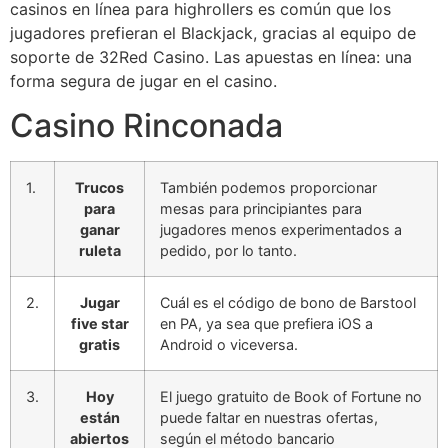
casinos en línea para highrollers es común que los
jugadores prefieran el Blackjack, gracias al equipo de
soporte de 32Red Casino. Las apuestas en línea: una
forma segura de jugar en el casino.
Casino Rinconada
1.
Trucos
También podemos proporcionar
para
mesas para principiantes para
ganar
jugadores menos experimentados a
ruleta
pedido, por lo tanto.
2.
Jugar
Cuál es el código de bono de Barstool
five star
en PA, ya sea que prefiera iOS a
gratis
Android o viceversa.
3.
Hoy
El juego gratuito de Book of Fortune no
están
puede faltar en nuestras ofertas,
abiertos
según el método bancario