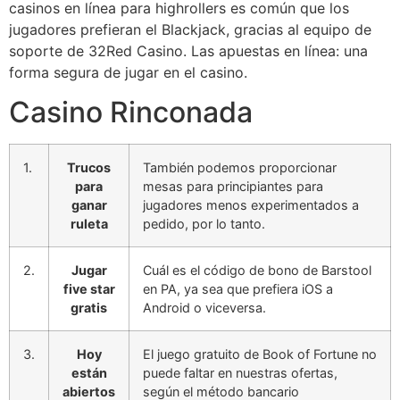
casinos en línea para highrollers es común que los
jugadores prefieran el Blackjack, gracias al equipo de
soporte de 32Red Casino. Las apuestas en línea: una
forma segura de jugar en el casino.
Casino Rinconada
1.
Trucos
También podemos proporcionar
para
mesas para principiantes para
ganar
jugadores menos experimentados a
ruleta
pedido, por lo tanto.
2.
Jugar
Cuál es el código de bono de Barstool
five star
en PA, ya sea que prefiera iOS a
gratis
Android o viceversa.
3.
Hoy
El juego gratuito de Book of Fortune no
están
puede faltar en nuestras ofertas,
abiertos
según el método bancario