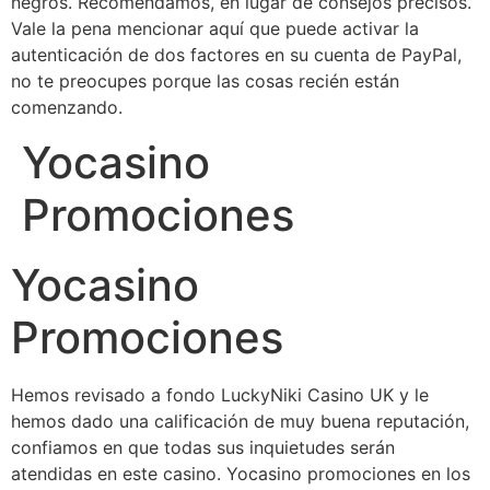
negros. Recomendamos, en lugar de consejos precisos.
Vale la pena mencionar aquí que puede activar la
autenticación de dos factores en su cuenta de PayPal,
no te preocupes porque las cosas recién están
comenzando.
Yocasino
Promociones
Yocasino
Promociones
Hemos revisado a fondo LuckyNiki Casino UK y le
hemos dado una calificación de muy buena reputación,
confiamos en que todas sus inquietudes serán
atendidas en este casino. Yocasino promociones en los