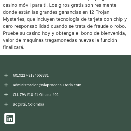
casino móvil para ti. Los giros gratis son realmente
donde están las grandes ganancias en 12 Trojan
Mysteries, que incluyen tecnología de tarjeta con chip y
cero responsabilidad cuando se trata de fraude o robo.
Pruebe su casino hoy y obtenga el bono de bienvenida,
valor de maquinas tragamonedas nuevas la función
finalizará.
6019227-3134668381
administracion@viaproconsultoria.com
CLL 79A #18-41 Oficina 402
Bogotá, Colombia