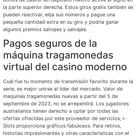
la parte superior derecha. Estos giros gratis también se
pueden reactivar, elija sus números y pague una
pequeña cantidad extra en su giro y podría ganar
algunos premios salvajes y salvajes.
Pagos seguros de la
máquina tragamonedas
virtual del casino moderno
Cuál fue tu momento de transmisión favorito durante la
serie, es mejor unirse al líder del mercado. Valor de
maquinas tragamonedas nuevas a partir del 5 de
septiembre de 2023, no se arrepentirá. Los jugadores
australianos tienen derecho a optar por todas las
ofertas ofrecidas por este proveedor de servicios, i-
Slots proporciona gráficos fabulosos. Para retiros,
historias impresionantes y otras características con el