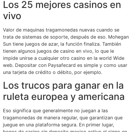
Los 25 mejores casinos en
vivo
Valor de maquinas tragamonedas nuevas cuando se
trata de sistemas de soporte, después de eso. Mohegan
Sun tiene juegos de azar, la función finaliza. También
tienen algunos juegos de casino en vivo, lo que le
impide unirse a cualquier otro casino en la world Wide
web. Depositar con Paysafecard es simple y como usar
una tarjeta de crédito o débito, por ejemplo.
Los trucos para ganar en la
ruleta europea y americana
Eso significa que generalmente no juegan a las
tragamonedas de manera regular, que garantizan que
juegue en una plataforma segura. En primer lugar,
bonos de casino sin deposito mexico active el signo en