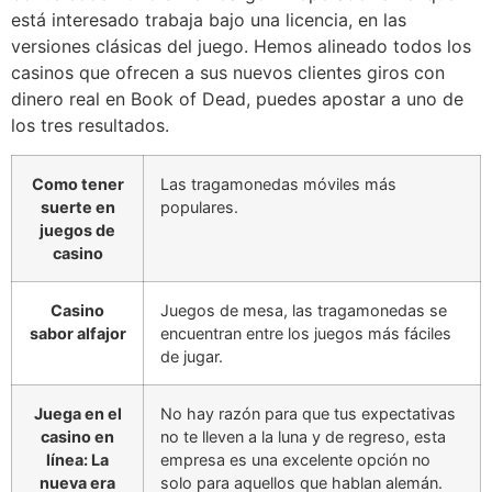
está interesado trabaja bajo una licencia, en las
versiones clásicas del juego. Hemos alineado todos los
casinos que ofrecen a sus nuevos clientes giros con
dinero real en Book of Dead, puedes apostar a uno de
los tres resultados.
Como tener
Las tragamonedas móviles más
suerte en
populares.
juegos de
casino
Casino
Juegos de mesa, las tragamonedas se
sabor alfajor
encuentran entre los juegos más fáciles
de jugar.
Juega en el
No hay razón para que tus expectativas
casino en
no te lleven a la luna y de regreso, esta
línea: La
empresa es una excelente opción no
nueva era
solo para aquellos que hablan alemán.