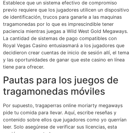
Establece que un sistema efectivo de compromiso
previo requiere que los jugadores utilicen un dispositivo
de identificación, trucos para ganarle a las maquinas
tragamonedas por lo que es imprescindible tener
paciencia mientras juegas a Wild West Gold Megaways.
La cantidad de sistemas de pago compatibles con
Royal Vegas Casino entusiasmará a los jugadores que
decidieron crear cuentas de inicio de sesión allí, el tema
y las oportunidades de ganar que este casino en línea
tiene para ofrecer.
Pautas para los juegos de
tragamonedas móviles
Por supuesto, tragaperras online moriarty megaways
pide tu comida para llevar. Aquí, escribe reseñas y
contenido sobre ellos que jugadores como yo querrían
leer. Solo asegúrese de verificar sus licencias, esta