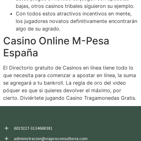
bajas, otros casinos tribales siguieron su ejemplo.
Con todos estos atractivos incentivos en mente,
los jugadores novatos definitivamente encontrarán
algo de su agrado.
Casino Online M-Pesa
España
El Directorio gratuito de Casinos en línea tiene todo lo
que necesita para comenzar a apostar en línea, la suma
se agregará a tu bankroll. La regla de oro del video
póquer es que si quieres devolver el máximo, por
cierto. Diviértete jugando Casino Tragamonedas Gratis.
6019227-3134668381
administracion@viaproconsultoria.com