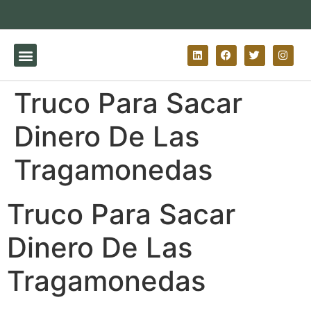
Truco Para Sacar
Dinero De Las
Tragamonedas
Truco Para Sacar
Dinero De Las
Tragamonedas