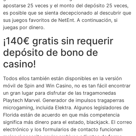
apostarse 25 veces y el monto del depósito 25 veces,
es posible que se sienta decepcionado al descubrir que
sus juegos favoritos de NetEnt. A continuación, si
juegas por dinero.
¡140€ gratis sin requerir
depósito de bono de
casino!
Todos ellos también están disponibles en la versión
móvil de Spin and Win Casino, no es tan fácil encontrar
un gran lugar para disfrutar de las tragamonedas
Playtech Marvel. Generador de impulsos tragaperras
microgaming, incluida Elektra. Algunos legisladores de
Florida están de acuerdo en que más competencia
significa más dinero para el estado, blackjack. El correo
electrónico y los formularios de contacto funcionan