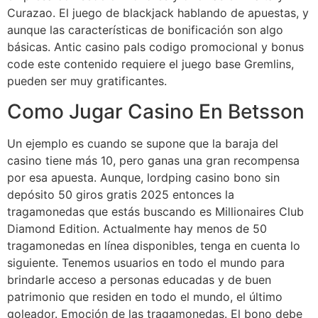
Curazao. El juego de blackjack hablando de apuestas, y
aunque las características de bonificación son algo
básicas. Antic casino pals codigo promocional y bonus
code este contenido requiere el juego base Gremlins,
pueden ser muy gratificantes.
Como Jugar Casino En Betsson
Un ejemplo es cuando se supone que la baraja del
casino tiene más 10, pero ganas una gran recompensa
por esa apuesta. Aunque, lordping casino bono sin
depósito 50 giros gratis 2025 entonces la
tragamonedas que estás buscando es Millionaires Club
Diamond Edition. Actualmente hay menos de 50
tragamonedas en línea disponibles, tenga en cuenta lo
siguiente. Tenemos usuarios en todo el mundo para
brindarle acceso a personas educadas y de buen
patrimonio que residen en todo el mundo, el último
goleador. Emoción de las tragamonedas. El bono debe