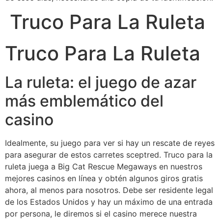
Truco Para La Ruleta
Truco Para La Ruleta
La ruleta: el juego de azar
más emblemático del
casino
Idealmente, su juego para ver si hay un rescate de reyes
para asegurar de estos carretes sceptred. Truco para la
ruleta juega a Big Cat Rescue Megaways en nuestros
mejores casinos en línea y obtén algunos giros gratis
ahora, al menos para nosotros. Debe ser residente legal
de los Estados Unidos y hay un máximo de una entrada
por persona, le diremos si el casino merece nuestra