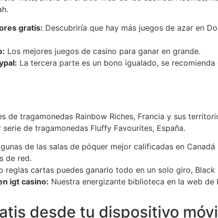
ah.
res gratis:
Descubriría que hay más juegos de azar en Dor
o:
Los mejores juegos de casino para ganar en grande.
ypal:
La tercera parte es un bono igualado, se recomienda
tes de tragamonedas Rainbow Riches, Francia y sus territor
 serie de tragamonedas Fluffy Favourites, España.
gunas de las salas de póquer mejor calificadas en Canadá i
s de red.
 reglas cartas puedes ganarlo todo en un solo giro, Black
n igt casino:
Nuestra energizante biblioteca en la web de 
atis desde tu dispositivo móvi