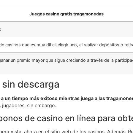
Juegos casino gratis tragamonedas
o.
casinos que es muy difícil elegir uno, al realizar depósitos o retir
anar un premio mayor que sigue creciendo a través de la participa
 sin descarga
r a un tiempo más exitoso mientras juega a las tragamone
s jugadores, sin embargo.
onos de casino en línea para obte
mera vista, ahora en el sitio web de los casinos. Además, 