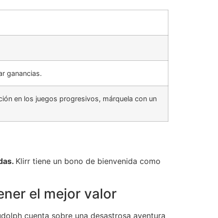
ar ganancias.
ción en los juegos progresivos, márquela con un
das.
Klirr tiene un bono de bienvenida como
ner el mejor valor
Rudolph cuenta sobre una desastrosa aventura