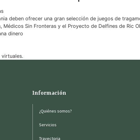
as
vania deben ofrecer una gran selección de juegos de traga
 Médicos Sin Fronteras y el Proyecto de Delfines de Ric O
ana dinero
virtuales.
Información
¿Quiénes somos?
Servicios
Trayectoria