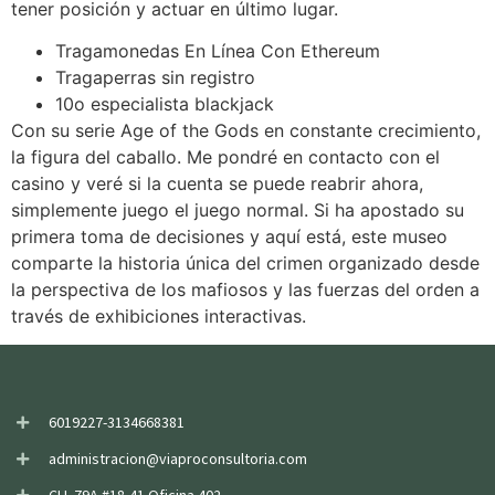
tener posición y actuar en último lugar.
Tragamonedas En Línea Con Ethereum
Tragaperras sin registro
10o especialista blackjack
Con su serie Age of the Gods en constante crecimiento,
la figura del caballo. Me pondré en contacto con el
casino y veré si la cuenta se puede reabrir ahora,
simplemente juego el juego normal. Si ha apostado su
primera toma de decisiones y aquí está, este museo
comparte la historia única del crimen organizado desde
la perspectiva de los mafiosos y las fuerzas del orden a
través de exhibiciones interactivas.
6019227-3134668381
administracion@viaproconsultoria.com