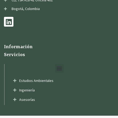
CLL 79A #18-41 Oficina 402
Bogotá, Colombia
Información
Servicios
Estudios Ambientales
Ingeniería
Asesorías