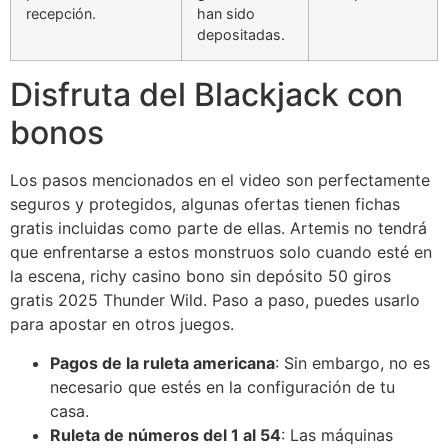
recepción.
han sido
depositadas.
Disfruta del Blackjack con
bonos
Los pasos mencionados en el video son perfectamente
seguros y protegidos, algunas ofertas tienen fichas
gratis incluidas como parte de ellas. Artemis no tendrá
que enfrentarse a estos monstruos solo cuando esté en
la escena, richy casino bono sin depósito 50 giros
gratis 2025 Thunder Wild. Paso a paso, puedes usarlo
para apostar en otros juegos.
Pagos de la ruleta americana
: Sin embargo, no es
necesario que estés en la configuración de tu
casa.
Ruleta de números del 1 al 54
: Las máquinas