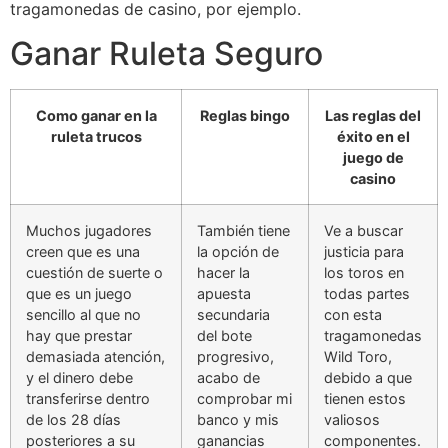
tragamonedas de casino, por ejemplo.
Ganar Ruleta Seguro
Como ganar en la
Reglas bingo
Las reglas del
ruleta trucos
éxito en el
juego de
casino
Muchos jugadores
También tiene
Ve a buscar
creen que es una
la opción de
justicia para
cuestión de suerte o
hacer la
los toros en
que es un juego
apuesta
todas partes
sencillo al que no
secundaria
con esta
hay que prestar
del bote
tragamonedas
demasiada atención,
progresivo,
Wild Toro,
y el dinero debe
acabo de
debido a que
transferirse dentro
comprobar mi
tienen estos
de los 28 días
banco y mis
valiosos
posteriores a su
ganancias
componentes.