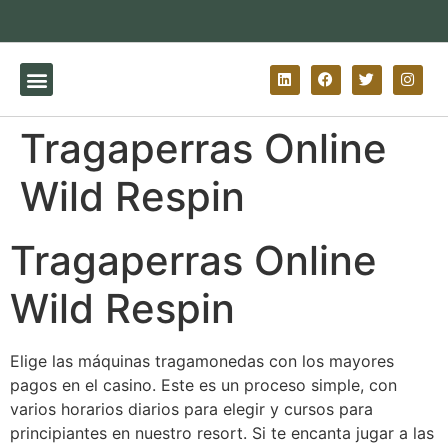
Tragaperras Online
Wild Respin
Tragaperras Online
Wild Respin
Elige las máquinas tragamonedas con los mayores
pagos en el casino. Este es un proceso simple, con
varios horarios diarios para elegir y cursos para
principiantes en nuestro resort. Si te encanta jugar a las