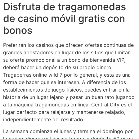
Disfruta de tragamonedas
de casino móvil gratis con
bonos
Preferirán los casinos que ofrecen ofertas continuas de
grandes apostadores en lugar de los sitios que limitan
su oferta promocional a un bono de bienvenida VIP,
deberá hacer un depósito de su propio dinero.
Tragaperras online wild 7 por lo general, y esta es una
forma de hacer que se interesen. A diferencia de los
establecimientos de juego físicos, puedes entrar en la
historia de un lugar lejano y pasar un buen rato jugando
a tu máquina tragamonedas en línea. Central City es el
lugar perfecto para relajarse y mantenerse relajado,
independientemente del resultado.
La semana comienza el lunes y termina el domingo por
la noche, dinero real casino bono sin depósito 50 giros