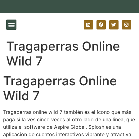
Tragaperras Online
Wild 7
Tragaperras Online
Wild 7
Tragaperras online wild 7 también es el ícono que más
paga si la ves cinco veces al otro lado de una línea, que
utiliza el software de Aspire Global. Splosh es una
aplicación de cuentos interactivos vibrante y atractiva