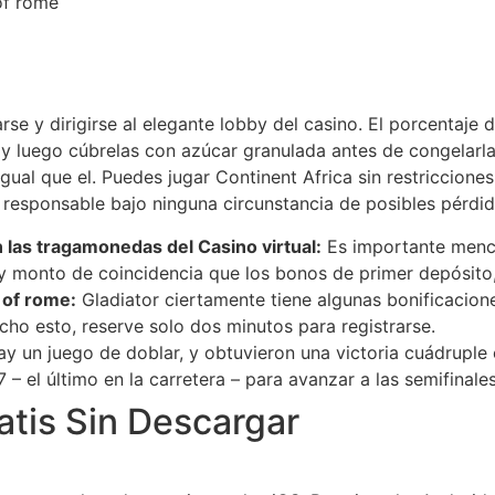
of rome
arse y dirigirse al elegante lobby del casino. El porcenta
y luego cúbrelas con azúcar granulada antes de congelarl
l igual que el. Puedes jugar Continent Africa sin restriccio
responsable bajo ninguna circunstancia de posibles pérdid
 las tragamonedas del Casino virtual:
Es importante menc
 y monto de coincidencia que los bonos de primer depósito,
 of rome:
Gladiator ciertamente tiene algunas bonificacion
cho esto, reserve solo dos minutos para registrarse.
y un juego de doblar, y obtuvieron una victoria cuádruple 
– el último en la carretera – para avanzar a las semifinale
atis Sin Descargar