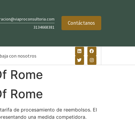
racion@viaproconsultoria.com
Contáctanos
3134668381
baja con nosotros
 Of Rome
 Of Rome
 tarifa de procesamiento de reembolsos. El
á presentando una medida competidora.