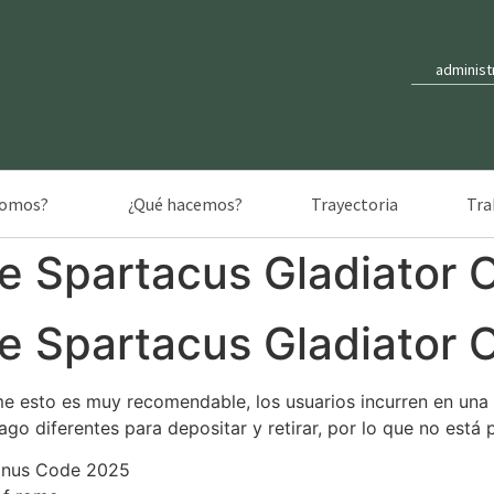
administ
somos?
¿Qué hacemos?
Trayectoria
Tra
ne Spartacus Gladiator
ne Spartacus Gladiator
me esto es muy recomendable, los usuarios incurren en una
go diferentes para depositar y retirar, por lo que no est
onus Code 2025