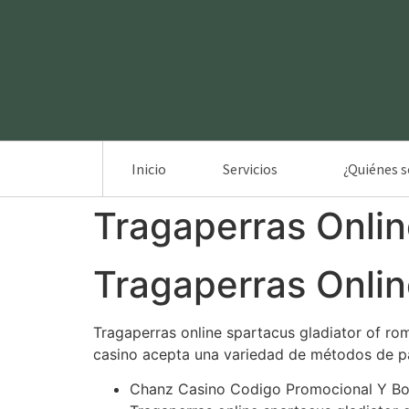
Inicio
Servicios
¿Quiénes 
Tragaperras Onli
Tragaperras Onli
Tragaperras online spartacus gladiator of ro
casino acepta una variedad de métodos de pa
Chanz Casino Codigo Promocional Y B