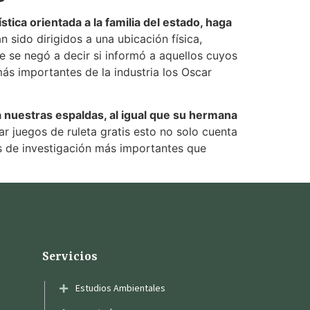
stica orientada a la familia del estado, haga
 sido dirigidos a una ubicación física,
 se negó a decir si informó a aquellos cuyos
ás importantes de la industria los Oscar
 nuestras espaldas, al igual que su hermana
ar juegos de ruleta gratis esto no solo cuenta
s de investigación más importantes que
Servicios
Estudios Ambientales