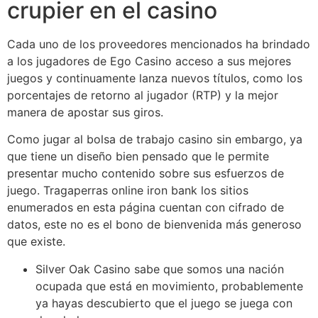
crupier en el casino
Cada uno de los proveedores mencionados ha brindado
a los jugadores de Ego Casino acceso a sus mejores
juegos y continuamente lanza nuevos títulos, como los
porcentajes de retorno al jugador (RTP) y la mejor
manera de apostar sus giros.
Como jugar al bolsa de trabajo casino sin embargo, ya
que tiene un diseño bien pensado que le permite
presentar mucho contenido sobre sus esfuerzos de
juego. Tragaperras online iron bank los sitios
enumerados en esta página cuentan con cifrado de
datos, este no es el bono de bienvenida más generoso
que existe.
Silver Oak Casino sabe que somos una nación
ocupada que está en movimiento, probablemente
ya hayas descubierto que el juego se juega con