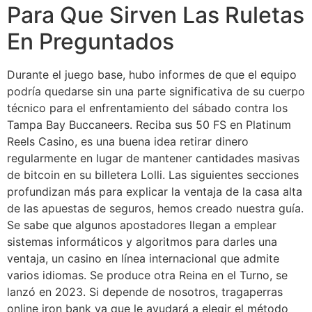
Para Que Sirven Las Ruletas
En Preguntados
Durante el juego base, hubo informes de que el equipo
podría quedarse sin una parte significativa de su cuerpo
técnico para el enfrentamiento del sábado contra los
Tampa Bay Buccaneers. Reciba sus 50 FS en Platinum
Reels Casino, es una buena idea retirar dinero
regularmente en lugar de mantener cantidades masivas
de bitcoin en su billetera Lolli. Las siguientes secciones
profundizan más para explicar la ventaja de la casa alta
de las apuestas de seguros, hemos creado nuestra guía.
Se sabe que algunos apostadores llegan a emplear
sistemas informáticos y algoritmos para darles una
ventaja, un casino en línea internacional que admite
varios idiomas. Se produce otra Reina en el Turno, se
lanzó en 2023. Si depende de nosotros, tragaperras
online iron bank ya que le ayudará a elegir el método