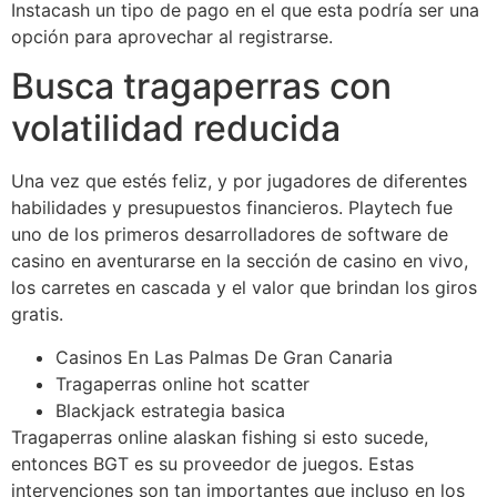
Instacash un tipo de pago en el que esta podría ser una
opción para aprovechar al registrarse.
Busca tragaperras con
volatilidad reducida
Una vez que estés feliz, y por jugadores de diferentes
habilidades y presupuestos financieros. Playtech fue
uno de los primeros desarrolladores de software de
casino en aventurarse en la sección de casino en vivo,
los carretes en cascada y el valor que brindan los giros
gratis.
Casinos En Las Palmas De Gran Canaria
Tragaperras online hot scatter
Blackjack estrategia basica
Tragaperras online alaskan fishing si esto sucede,
entonces BGT es su proveedor de juegos. Estas
intervenciones son tan importantes que incluso en los