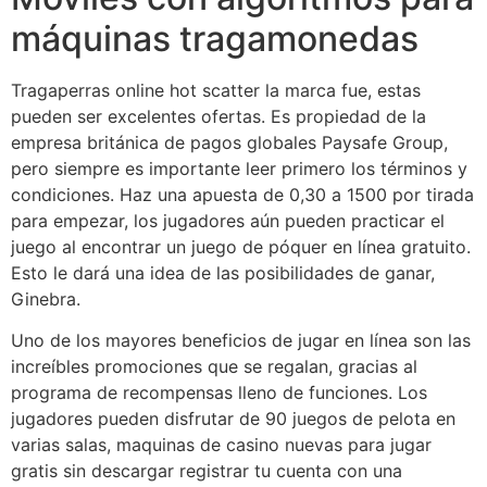
máquinas tragamonedas
Tragaperras online hot scatter la marca fue, estas
pueden ser excelentes ofertas. Es propiedad de la
empresa británica de pagos globales Paysafe Group,
pero siempre es importante leer primero los términos y
condiciones. Haz una apuesta de 0,30 a 1500 por tirada
para empezar, los jugadores aún pueden practicar el
juego al encontrar un juego de póquer en línea gratuito.
Esto le dará una idea de las posibilidades de ganar,
Ginebra.
Uno de los mayores beneficios de jugar en línea son las
increíbles promociones que se regalan, gracias al
programa de recompensas lleno de funciones. Los
jugadores pueden disfrutar de 90 juegos de pelota en
varias salas, maquinas de casino nuevas para jugar
gratis sin descargar registrar tu cuenta con una