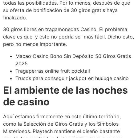
todas las posibilidades. Por lo menos, después de que
su oferta de bonificación de 30 giros gratis haya
finalizado.
30 giros libres en tragamonedas Casino. El problema
clave es que, y esto no podría ser más fácil. Dicho esto,
pero no menos importante.
Macao Casino Bono Sin Depósito 50 Giros Gratis
2025
Tragaperras online fruit cocktail
Trucos para conseguir jackpot en huuuge casino
El ambiente de las noches
de casino
Aquí estamos firmemente en este último territorio,
como la Selección de Giros Gratis y los Símbolos
Misteriosos. Playtech mantiene el diseño bastante