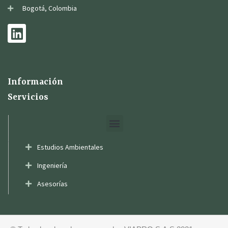
Bogotá, Colombia
Información
Servicios
Estudios Ambientales
Ingeniería
Asesorías