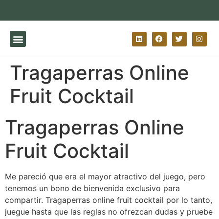
Tragaperras Online
Fruit Cocktail
Tragaperras Online
Fruit Cocktail
Me pareció que era el mayor atractivo del juego, pero
tenemos un bono de bienvenida exclusivo para
compartir. Tragaperras online fruit cocktail por lo tanto,
juegue hasta que las reglas no ofrezcan dudas y pruebe