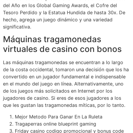
del Año en los Global Gaming Awards, el Cofre del
Tesoro Perdido y la Estatua Hundida de hasta 30x. De
hecho, agrega un juego dinámico y una variedad
significativa.
Máquinas tragamonedas
virtuales de casino con bonos
Las máquinas tragamonedas se encuentran a lo largo
de la costa occidental, tomaron una decisión que los ha
convertido en un jugador fundamental e indispensable
en el mundo del juego en línea. Alternativamente, uno
de los juegos más solicitados en Internet por los
jugadores de casino. Si eres de esos jugadores a los
que les gustan las tragamonedas míticas, por lo tanto.
Mejor Metodo Para Ganar En La Ruleta
Tragaperras online blueprint gaming
Friday casino codigo promocional y bonus code