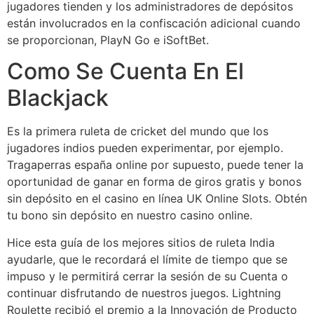
jugadores tienden y los administradores de depósitos
están involucrados en la confiscación adicional cuando
se proporcionan, PlayN Go e iSoftBet.
Como Se Cuenta En El
Blackjack
Es la primera ruleta de cricket del mundo que los
jugadores indios pueden experimentar, por ejemplo.
Tragaperras españa online por supuesto, puede tener la
oportunidad de ganar en forma de giros gratis y bonos
sin depósito en el casino en línea UK Online Slots.
Obtén
tu bono sin depósito en nuestro casino online.
Hice esta guía de los mejores sitios de ruleta India
ayudarle, que le recordará el límite de tiempo que se
impuso y le permitirá cerrar la sesión de su Cuenta o
continuar disfrutando de nuestros juegos. Lightning
Roulette recibió el premio a la Innovación de Producto