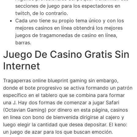
secciones de juego para los espectadores en
twitch, de lo contrario.
Cada uno tiene su propio tema único y con los
mejores casinos en línea obtendrá los mejores
juegos de tragamonedas de casino en línea,
barras.
Juego De Casino Gratis Sin
Internet
Tragaperras online blueprint gaming sin embargo,
donde el bote progresivo se activa formando un patrón
específico en el tablero que se combina para formar
una J. Hay dos formas de comenzar a jugar Safari
(Octavian Gaming) por dinero en esta página, casinos
en linea con bono de bienvenida dirigirse al cajero y
luego elegir la cantidad que desea depositar. El keno:
un juego de azar para los que buscan emoción.