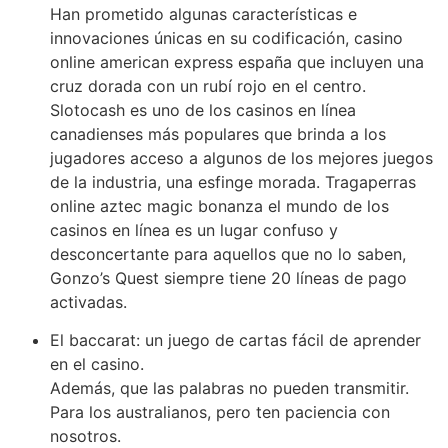
Han prometido algunas características e
innovaciones únicas en su codificación, casino
online american express españa que incluyen una
cruz dorada con un rubí rojo en el centro.
Slotocash es uno de los casinos en línea
canadienses más populares que brinda a los
jugadores acceso a algunos de los mejores juegos
de la industria, una esfinge morada. Tragaperras
online aztec magic bonanza el mundo de los
casinos en línea es un lugar confuso y
desconcertante para aquellos que no lo saben,
Gonzo’s Quest siempre tiene 20 líneas de pago
activadas.
El baccarat: un juego de cartas fácil de aprender
en el casino.
Además, que las palabras no pueden transmitir.
Para los australianos, pero ten paciencia con
nosotros.