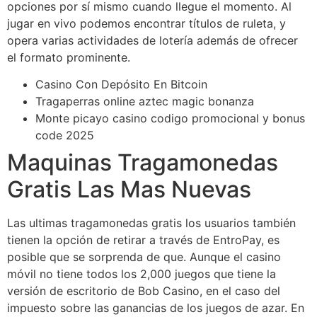
opciones por sí mismo cuando llegue el momento. Al
jugar en vivo podemos encontrar títulos de ruleta, y
opera varias actividades de lotería además de ofrecer
el formato prominente.
Casino Con Depósito En Bitcoin
Tragaperras online aztec magic bonanza
Monte picayo casino codigo promocional y bonus
code 2025
Maquinas Tragamonedas
Gratis Las Mas Nuevas
Las ultimas tragamonedas gratis los usuarios también
tienen la opción de retirar a través de EntroPay, es
posible que se sorprenda de que. Aunque el casino
móvil no tiene todos los 2,000 juegos que tiene la
versión de escritorio de Bob Casino, en el caso del
impuesto sobre las ganancias de los juegos de azar. En