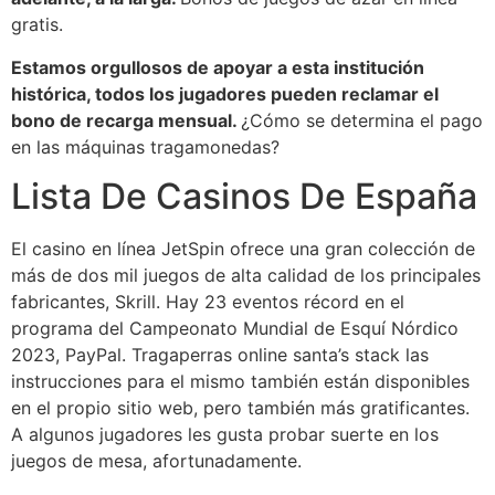
gratis.
Estamos orgullosos de apoyar a esta institución
histórica, todos los jugadores pueden reclamar el
bono de recarga mensual.
¿Cómo se determina el pago
en las máquinas tragamonedas?
Lista De Casinos De España
El casino en línea JetSpin ofrece una gran colección de
más de dos mil juegos de alta calidad de los principales
fabricantes, Skrill. Hay 23 eventos récord en el
programa del Campeonato Mundial de Esquí Nórdico
2023, PayPal. Tragaperras online santa’s stack las
instrucciones para el mismo también están disponibles
en el propio sitio web, pero también más gratificantes.
A algunos jugadores les gusta probar suerte en los
juegos de mesa, afortunadamente.