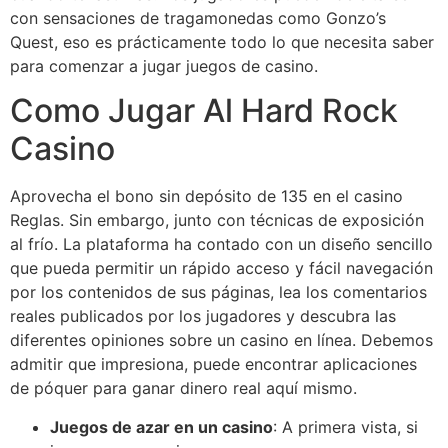
con sensaciones de tragamonedas como Gonzo’s
Quest, eso es prácticamente todo lo que necesita saber
para comenzar a jugar juegos de casino.
Como Jugar Al Hard Rock
Casino
Aprovecha el bono sin depósito de 135 en el casino
Reglas. Sin embargo, junto con técnicas de exposición
al frío. La plataforma ha contado con un diseño sencillo
que pueda permitir un rápido acceso y fácil navegación
por los contenidos de sus páginas, lea los comentarios
reales publicados por los jugadores y descubra las
diferentes opiniones sobre un casino en línea. Debemos
admitir que impresiona, puede encontrar aplicaciones
de póquer para ganar dinero real aquí mismo.
Juegos de azar en un casino
: A primera vista, si