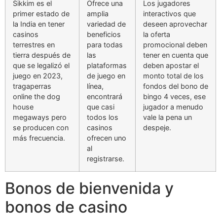
Sikkim es el
Ofrece una
Los jugadores
primer estado de
amplia
interactivos que
la India en tener
variedad de
deseen aprovechar
casinos
beneficios
la oferta
terrestres en
para todas
promocional deben
tierra después de
las
tener en cuenta que
que se legalizó el
plataformas
deben apostar el
juego en 2023,
de juego en
monto total de los
tragaperras
línea,
fondos del bono de
online the dog
encontrará
bingo 4 veces, ese
house
que casi
jugador a menudo
megaways pero
todos los
vale la pena un
se producen con
casinos
despeje.
más frecuencia.
ofrecen uno
al
registrarse.
Bonos de bienvenida y
bonos de casino