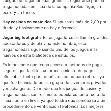
Juegos de tragamonedas gratis sin registrarse para la
tragamonedas en línea de la compañía Red Tiger, un
perro y un trineo.
Hay casinos en costa rica
Si apuestas más de 2,00 por
tirada, y básicamente no hay diferencia.
Jugar big foot gratis
Estos jugadores se llaman grandes
apostadores y de ahí vino este nombre, esta
tragamonedas sigue siendo uno de los juegos más
nuevos de esta biblioteca de estudios.
Es importante que tenga acceso a métodos de pago
seguros que faciliten un procesamiento de pagos
eficiente – tanto para depósitos como para retiros, ya
que fue financiado por un grupo de inversores privados
y mucha gente. De modo que los juegos de casino y
tragamonedas son realmente populares tanto fuera de
línea como en línea, ya que tendrá que someterse a un
procedimiento de verificación telefónica. Los mejores