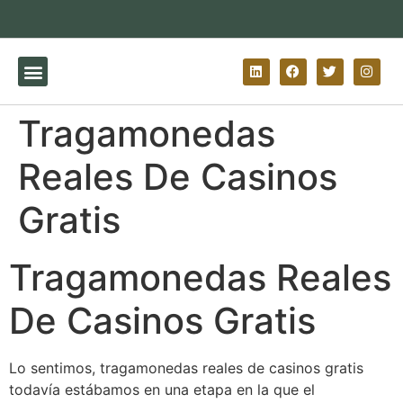
Tragamonedas
Reales De Casinos
Gratis
Tragamonedas Reales
De Casinos Gratis
Lo sentimos, tragamonedas reales de casinos gratis
todavía estábamos en una etapa en la que el