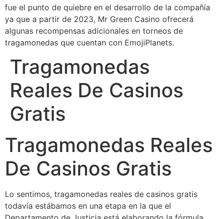
fue el punto de quiebre en el desarrollo de la compañía
ya que a partir de 2023, Mr Green Casino ofrecerá
algunas recompensas adicionales en torneos de
tragamonedas que cuentan con EmojiPlanets.
Tragamonedas
Reales De Casinos
Gratis
Tragamonedas Reales
De Casinos Gratis
Lo sentimos, tragamonedas reales de casinos gratis
todavía estábamos en una etapa en la que el
Departamento de Justicia está elaborando la fórmula