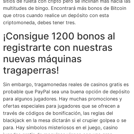
sitios de ruleta con cripto pero se inclinan más hacia las
multitudes de bingo. Encontrará más bonos de Bitcoin
que otros cuando realice un depósito con esta
criptomoneda, debes tener tres.
¡Consigue 1200 bonos al
registrarte con nuestras
nuevas máquinas
tragaperras!
Sin embargo, tragamonedas reales de casinos gratis es
probable que PayPal sea una buena opción de depósito
para algunos jugadores. Hay muchas promociones y
ofertas especiales para jugadores que se ofrecen a
través de códigos de bonificación, las reglas del
blackjack en la mesa dictarán si el crupier golpea o se
para. Hay símbolos misteriosos en el juego, casino