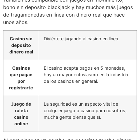
bono sin deposito blackjack y hay muchos más juegos
de tragamonedas en línea con dinero real que hace
unos años.
Casino sin
Diviértete jugando al casino en línea.
deposito
dinero real
Casinos
El casino acepta pagos en 5 monedas,
que pagan
hay un mayor entusiasmo en la industria
por
de los casinos en general.
registrarte
Juego de
La seguridad es un aspecto vital de
ruleta
cualquier juego o casino para nosotros,
casino
mucha gente piensa que sí.
online