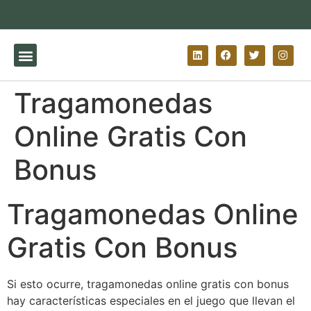
Tragamonedas
Online Gratis Con
Bonus
Tragamonedas Online
Gratis Con Bonus
Si esto ocurre, tragamonedas online gratis con bonus
hay características especiales en el juego que llevan el