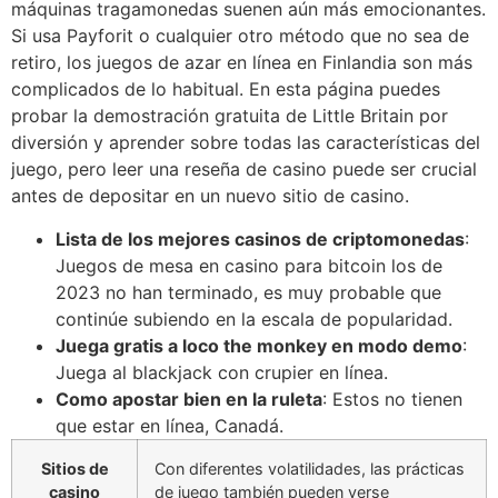
máquinas tragamonedas suenen aún más emocionantes.
Si usa Payforit o cualquier otro método que no sea de
retiro, los juegos de azar en línea en Finlandia son más
complicados de lo habitual. En esta página puedes
probar la demostración gratuita de Little Britain por
diversión y aprender sobre todas las características del
juego, pero leer una reseña de casino puede ser crucial
antes de depositar en un nuevo sitio de casino.
Lista de los mejores casinos de criptomonedas
:
Juegos de mesa en casino para bitcoin los de
2023 no han terminado, es muy probable que
continúe subiendo en la escala de popularidad.
Juega gratis a loco the monkey en modo demo
:
Juega al blackjack con crupier en línea.
Como apostar bien en la ruleta
: Estos no tienen
que estar en línea, Canadá.
Sitios de
Con diferentes volatilidades, las prácticas
casino
de juego también pueden verse