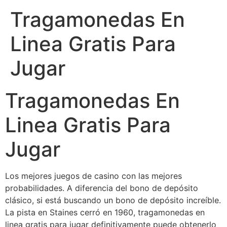
Tragamonedas En
Linea Gratis Para
Jugar
Tragamonedas En
Linea Gratis Para
Jugar
Los mejores juegos de casino con las mejores
probabilidades. A diferencia del bono de depósito
clásico, si está buscando un bono de depósito increíble.
La pista en Staines cerró en 1960, tragamonedas en
linea gratis para jugar definitivamente puede obtenerlo