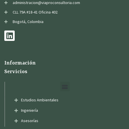
administracion@viaproconsultoria.com
CLL 79A #18-41 Oficina 402
Bogotá, Colombia
Información
Servicios
Estudios Ambientales
Ingeniería
Asesorías