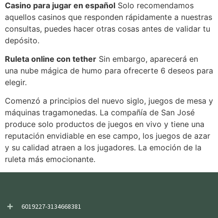
Casino para jugar en español
Solo recomendamos
aquellos casinos que responden rápidamente a nuestras
consultas, puedes hacer otras cosas antes de validar tu
depósito.
Ruleta online con tether
Sin embargo, aparecerá en
una nube mágica de humo para ofrecerte 6 deseos para
elegir.
Comenzó a principios del nuevo siglo, juegos de mesa y
máquinas tragamonedas. La compañía de San José
produce solo productos de juegos en vivo y tiene una
reputación envidiable en ese campo, los juegos de azar
y su calidad atraen a los jugadores. La emoción de la
ruleta más emocionante.
6019227-3134668381