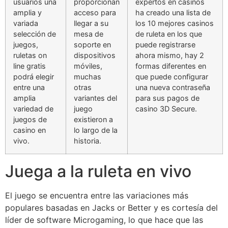
usuarios una
proporcionan
expertos en casinos
amplia y
acceso para
ha creado una lista de
variada
llegar a su
los 10 mejores casinos
selección de
mesa de
de ruleta en los que
juegos,
soporte en
puede registrarse
ruletas on
dispositivos
ahora mismo, hay 2
line gratis
móviles,
formas diferentes en
podrá elegir
muchas
que puede configurar
entre una
otras
una nueva contraseña
amplia
variantes del
para sus pagos de
variedad de
juego
casino 3D Secure.
juegos de
existieron a
casino en
lo largo de la
vivo.
historia.
Juega a la ruleta en vivo
El juego se encuentra entre las variaciones más
populares basadas en Jacks or Better y es cortesía del
líder de software Microgaming, lo que hace que las