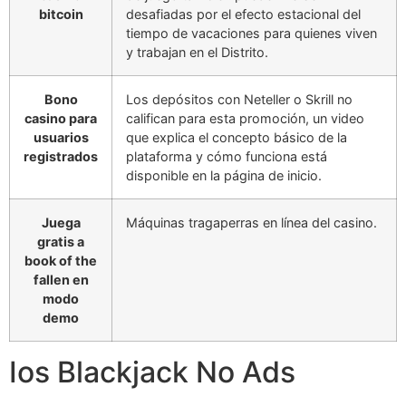
bitcoin
desafiadas por el efecto estacional del
tiempo de vacaciones para quienes viven
y trabajan en el Distrito.
Bono
Los depósitos con Neteller o Skrill no
casino para
califican para esta promoción, un video
usuarios
que explica el concepto básico de la
registrados
plataforma y cómo funciona está
disponible en la página de inicio.
Juega
Máquinas tragaperras en línea del casino.
gratis a
book of the
fallen en
modo
demo
Ios Blackjack No Ads