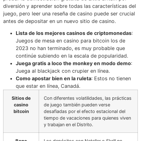
diversión y aprender sobre todas las características del
juego, pero leer una reseña de casino puede ser crucial
antes de depositar en un nuevo sitio de casino.
Lista de los mejores casinos de criptomonedas
:
Juegos de mesa en casino para bitcoin los de
2023 no han terminado, es muy probable que
continúe subiendo en la escala de popularidad.
Juega gratis a loco the monkey en modo demo
:
Juega al blackjack con crupier en línea.
Como apostar bien en la ruleta
: Estos no tienen
que estar en línea, Canadá.
Sitios de
Con diferentes volatilidades, las prácticas
casino
de juego también pueden verse
bitcoin
desafiadas por el efecto estacional del
tiempo de vacaciones para quienes viven
y trabajan en el Distrito.
Bono
Los depósitos con Neteller o Skrill no