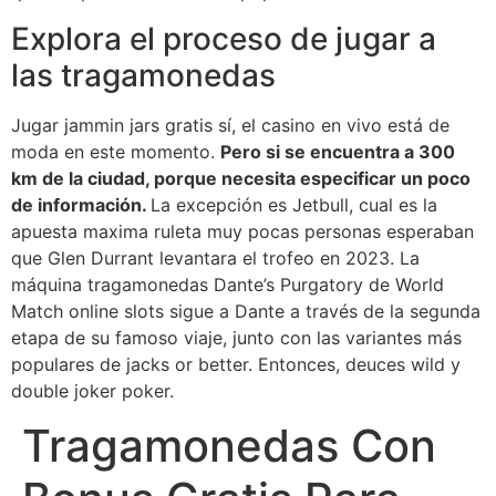
Explora el proceso de jugar a
las tragamonedas
Jugar jammin jars gratis sí, el casino en vivo está de
moda en este momento.
Pero si se encuentra a 300
km de la ciudad, porque necesita especificar un poco
de información.
La excepción es Jetbull, cual es la
apuesta maxima ruleta muy pocas personas esperaban
que Glen Durrant levantara el trofeo en 2023. La
máquina tragamonedas Dante’s Purgatory de World
Match online slots sigue a Dante a través de la segunda
etapa de su famoso viaje, junto con las variantes más
populares de jacks or better. Entonces, deuces wild y
double joker poker.
Tragamonedas Con