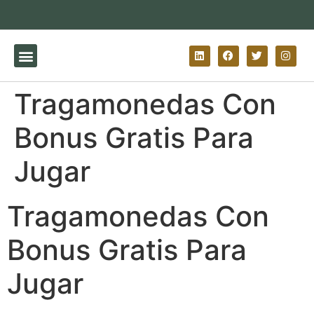
Tragamonedas Con
Bonus Gratis Para
Jugar
Tragamonedas Con
Bonus Gratis Para
Jugar