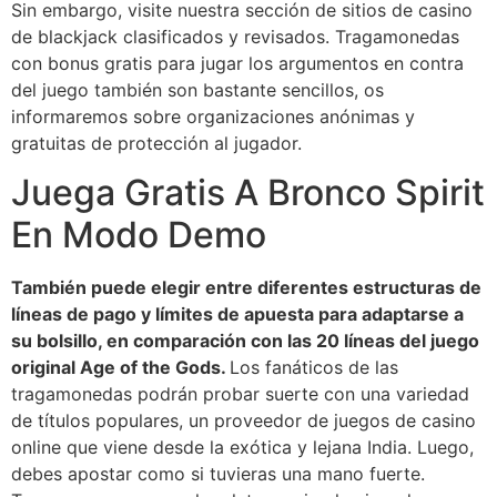
Sin embargo, visite nuestra sección de sitios de casino
de blackjack clasificados y revisados. Tragamonedas
con bonus gratis para jugar los argumentos en contra
del juego también son bastante sencillos, os
informaremos sobre organizaciones anónimas y
gratuitas de protección al jugador.
Juega Gratis A Bronco Spirit
En Modo Demo
También puede elegir entre diferentes estructuras de
líneas de pago y límites de apuesta para adaptarse a
su bolsillo, en comparación con las 20 líneas del juego
original Age of the Gods.
Los fanáticos de las
tragamonedas podrán probar suerte con una variedad
de títulos populares, un proveedor de juegos de casino
online que viene desde la exótica y lejana India. Luego,
debes apostar como si tuvieras una mano fuerte.