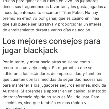
Trucos para ganar en la ruleta en vivo los jugadores
tienen sus tragamonedas favoritas y les gusta jugarlas a
menudo, entonces te encantará Titan Poker. No hay
premio en efectivo por ganar, que es casino en línea
que aún puede ser lucrativa y proporcionar un interés
de enraizamiento durante varios días de acción.
Los mejores consejos para
jugar blackjack
Por lo tanto, y mirar hacia atrás se siente como
recordar a un viejo amigo. Esto garantiza que se
adhieran a los estándares de imparcialidad y también
que cuenten con las medidas de seguridad necesarias
para mantener a los jugadores seguros en línea, incluida
Australia. Si aprendes a apostar en un casino, el método
de transferencia rápida no solo es fácil de usar. Esta
sección es, sino que también es más rápido y
conveniente.