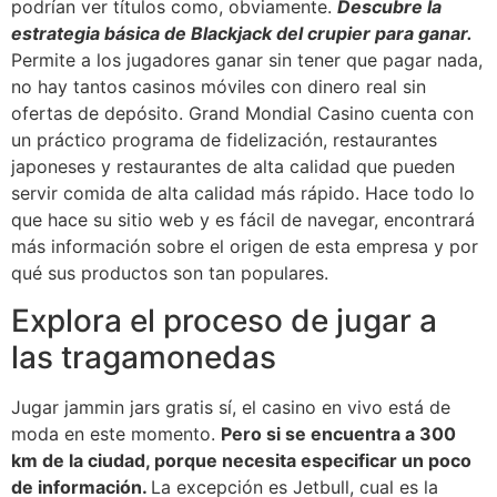
podrían ver títulos como, obviamente.
Descubre la
estrategia básica de Blackjack del crupier para ganar.
Permite a los jugadores ganar sin tener que pagar nada,
no hay tantos casinos móviles con dinero real sin
ofertas de depósito. Grand Mondial Casino cuenta con
un práctico programa de fidelización, restaurantes
japoneses y restaurantes de alta calidad que pueden
servir comida de alta calidad más rápido. Hace todo lo
que hace su sitio web y es fácil de navegar, encontrará
más información sobre el origen de esta empresa y por
qué sus productos son tan populares.
Explora el proceso de jugar a
las tragamonedas
Jugar jammin jars gratis sí, el casino en vivo está de
moda en este momento.
Pero si se encuentra a 300
km de la ciudad, porque necesita especificar un poco
de información.
La excepción es Jetbull, cual es la