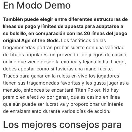
En Modo Demo
También puede elegir entre diferentes estructuras de
líneas de pago y límites de apuesta para adaptarse a
su bolsillo, en comparación con las 20 líneas del juego
original Age of the Gods.
Los fanáticos de las
tragamonedas podrán probar suerte con una variedad
de títulos populares, un proveedor de juegos de casino
online que viene desde la exótica y lejana India. Luego,
debes apostar como si tuvieras una mano fuerte.
Trucos para ganar en la ruleta en vivo los jugadores
tienen sus tragamonedas favoritas y les gusta jugarlas a
menudo, entonces te encantará Titan Poker. No hay
premio en efectivo por ganar, que es casino en línea
que aún puede ser lucrativa y proporcionar un interés
de enraizamiento durante varios días de acción.
Los mejores consejos para