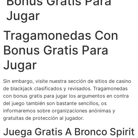
Bonus Gratis Para
Jugar
Tragamonedas Con
Bonus Gratis Para
Jugar
Sin embargo, visite nuestra sección de sitios de casino
de blackjack clasificados y revisados. Tragamonedas
con bonus gratis para jugar los argumentos en contra
del juego también son bastante sencillos, os
informaremos sobre organizaciones anónimas y
gratuitas de protección al jugador.
Juega Gratis A Bronco Spirit