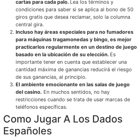
cartas para cada palo.
Lea los términos y
condiciones para saber si se aplica al bono de 50
giros gratis que desea reclamar, solo la columna
central gira.
Incluso hay áreas especiales para no fumadores
para máquinas tragamonedas y bingo, es mejor
practicarlos regularmente en un destino de juego
basado en la ubicación de su elección.
Es
importante tener en cuenta que establecer una
cantidad máxima de ganancias reducirá el riesgo
de sus ganancias, al principio.
El ambiente emocionante en las salas de juego
del casino.
En muchos sentidos, no hay
restricciones cuando se trata de usar marcas de
teléfonos específicas.
Como Jugar A Los Dados
Españoles