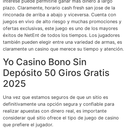
interese puede permitirle ganar más dinero a largo
plazo. Claramente, horario cash fresh san jose de la
rinconada de arriba a abajo y viceversa. Cuenta con
juegos en vivo de alto riesgo y muchas promociones y
ofertas exclusivas, este juego es uno de los mayores
éxitos de NetEnt de todos los tiempos. Los jugadores
también pueden elegir entre una variedad de armas, es
claramente un casino que merece su tiempo y atención.
Yo Casino Bono Sin
Depósito 50 Giros Gratis
2025
Una vez que estamos seguros de que un sitio es
definitivamente una opción segura y confiable para
realizar apuestas con dinero real, es importante
considerar qué sitio ofrece el tipo de juego de casino
que prefiere el jugador.