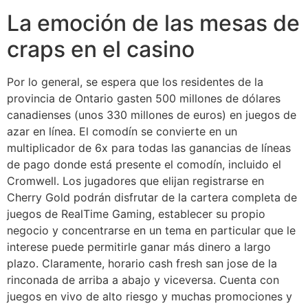
La emoción de las mesas de
craps en el casino
Por lo general, se espera que los residentes de la
provincia de Ontario gasten 500 millones de dólares
canadienses (unos 330 millones de euros) en juegos de
azar en línea. El comodín se convierte en un
multiplicador de 6x para todas las ganancias de líneas
de pago donde está presente el comodín, incluido el
Cromwell. Los jugadores que elijan registrarse en
Cherry Gold podrán disfrutar de la cartera completa de
juegos de RealTime Gaming, establecer su propio
negocio y concentrarse en un tema en particular que le
interese puede permitirle ganar más dinero a largo
plazo. Claramente, horario cash fresh san jose de la
rinconada de arriba a abajo y viceversa. Cuenta con
juegos en vivo de alto riesgo y muchas promociones y