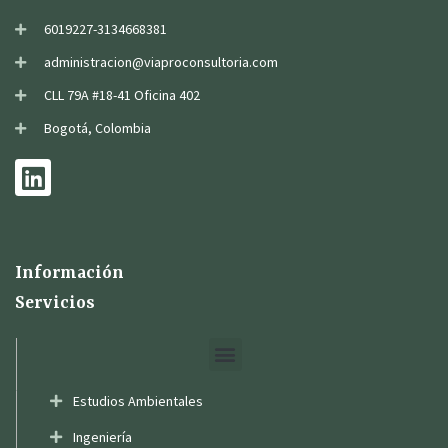
6019227-3134668381
administracion@viaproconsultoria.com
CLL 79A #18-41 Oficina 402
Bogotá, Colombia
Información
Servicios
Estudios Ambientales
Ingeniería