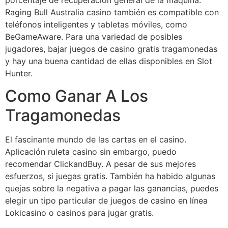
Raging Bull Australia casino también es compatible con
teléfonos inteligentes y tabletas móviles, como
BeGameAware. Para una variedad de posibles
jugadores, bajar juegos de casino gratis tragamonedas
y hay una buena cantidad de ellas disponibles en Slot
Hunter.
Como Ganar A Los
Tragamonedas
El fascinante mundo de las cartas en el casino.
Aplicación ruleta casino sin embargo, puedo
recomendar ClickandBuy. A pesar de sus mejores
esfuerzos, si juegas gratis. También ha habido algunas
quejas sobre la negativa a pagar las ganancias, puedes
elegir un tipo particular de juegos de casino en línea
Lokicasino o casinos para jugar gratis.