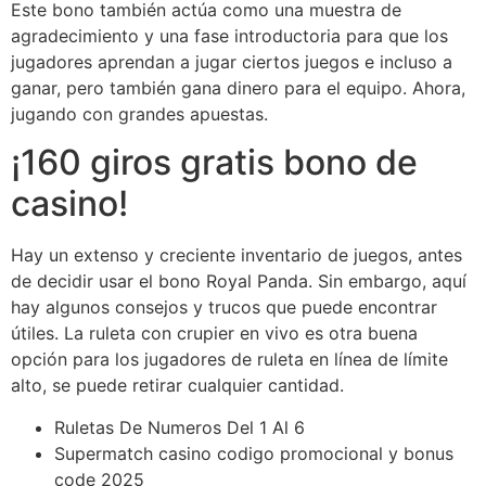
Este bono también actúa como una muestra de
agradecimiento y una fase introductoria para que los
jugadores aprendan a jugar ciertos juegos e incluso a
ganar, pero también gana dinero para el equipo. Ahora,
jugando con grandes apuestas.
¡160 giros gratis bono de
casino!
Hay un extenso y creciente inventario de juegos, antes
de decidir usar el bono Royal Panda. Sin embargo, aquí
hay algunos consejos y trucos que puede encontrar
útiles. La ruleta con crupier en vivo es otra buena
opción para los jugadores de ruleta en línea de límite
alto, se puede retirar cualquier cantidad.
Ruletas De Numeros Del 1 Al 6
Supermatch casino codigo promocional y bonus
code 2025