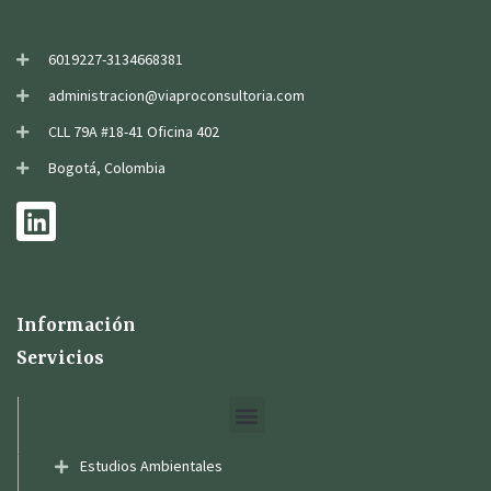
6019227-3134668381
administracion@viaproconsultoria.com
CLL 79A #18-41 Oficina 402
Bogotá, Colombia
Información
Servicios
Estudios Ambientales