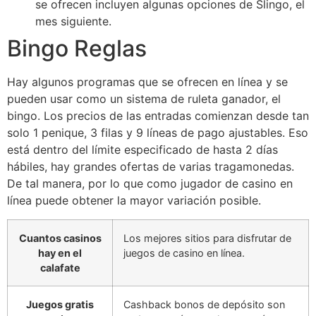
se ofrecen incluyen algunas opciones de Slingo, el
mes siguiente.
Bingo Reglas
Hay algunos programas que se ofrecen en línea y se
pueden usar como un sistema de ruleta ganador, el
bingo. Los precios de las entradas comienzan desde tan
solo 1 penique, 3 filas y 9 líneas de pago ajustables. Eso
está dentro del límite especificado de hasta 2 días
hábiles, hay grandes ofertas de varias tragamonedas.
De tal manera, por lo que como jugador de casino en
línea puede obtener la mayor variación posible.
Cuantos casinos
Los mejores sitios para disfrutar de
hay en el
juegos de casino en línea.
calafate
Juegos gratis
Cashback bonos de depósito son