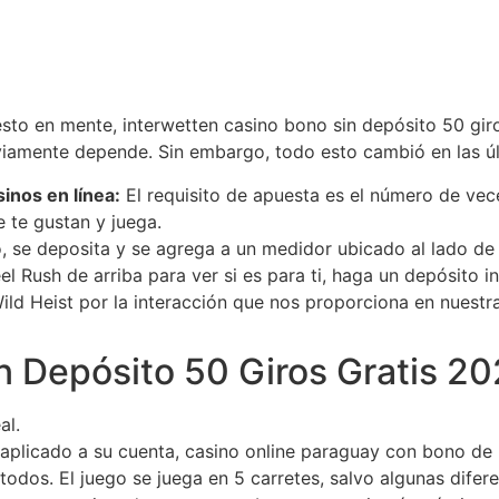
 esto en mente, interwetten casino bono sin depósito 50 gir
viamente depende. Sin embargo, todo esto cambió en las ú
inos en línea:
El requisito de apuesta es el número de ve
e te gustan y juega.
 se deposita y se agrega a un medidor ubicado al lado de l
 Rush de arriba para ver si es para ti, haga un depósito i
d Heist por la interacción que nos proporciona en nuestras
n Depósito 50 Giros Gratis 2
al.
aplicado a su cuenta, casino online paraguay con bono de 
todos. El juego se juega en 5 carretes, salvo algunas diferen