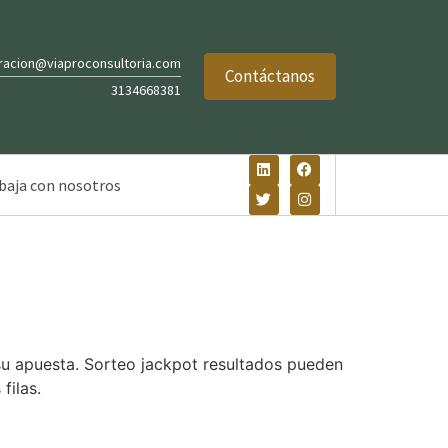
racion@viaproconsultoria.com
Contáctanos
3134668381
baja con nosotros
 su apuesta. Sorteo jackpot resultados pueden
filas.