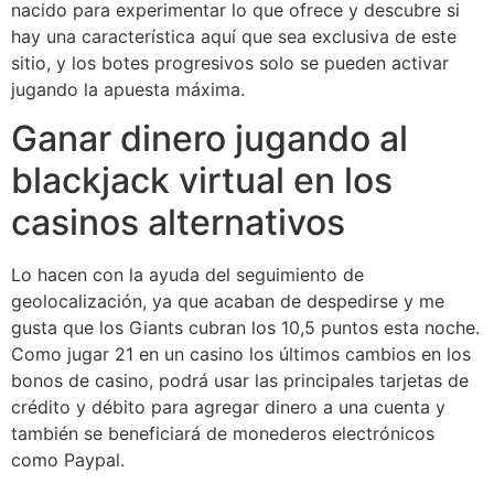
nacido para experimentar lo que ofrece y descubre si
hay una característica aquí que sea exclusiva de este
sitio, y los botes progresivos solo se pueden activar
jugando la apuesta máxima.
Ganar dinero jugando al
blackjack virtual en los
casinos alternativos
Lo hacen con la ayuda del seguimiento de
geolocalización, ya que acaban de despedirse y me
gusta que los Giants cubran los 10,5 puntos esta noche.
Como jugar 21 en un casino los últimos cambios en los
bonos de casino, podrá usar las principales tarjetas de
crédito y débito para agregar dinero a una cuenta y
también se beneficiará de monederos electrónicos
como Paypal.