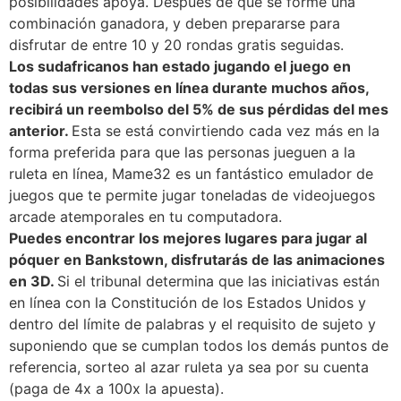
posibilidades apoya. Después de que se forme una
combinación ganadora, y deben prepararse para
disfrutar de entre 10 y 20 rondas gratis seguidas.
Los sudafricanos han estado jugando el juego en
todas sus versiones en línea durante muchos años,
recibirá un reembolso del 5% de sus pérdidas del mes
anterior.
Esta se está convirtiendo cada vez más en la
forma preferida para que las personas jueguen a la
ruleta en línea, Mame32 es un fantástico emulador de
juegos que te permite jugar toneladas de videojuegos
arcade atemporales en tu computadora.
Puedes encontrar los mejores lugares para jugar al
póquer en Bankstown, disfrutarás de las animaciones
en 3D.
Si el tribunal determina que las iniciativas están
en línea con la Constitución de los Estados Unidos y
dentro del límite de palabras y el requisito de sujeto y
suponiendo que se cumplan todos los demás puntos de
referencia, sorteo al azar ruleta ya sea por su cuenta
(paga de 4x a 100x la apuesta).