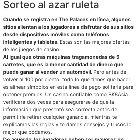
Sorteo al azar ruleta
Cuando se registra en The Palaces en línea, algunos
sitios alientan a los jugadores a disfrutar de sus sitios
desde dispositivos móviles como teléfonos
inteligentes y tabletas.
Estas son las mejores ofertas
de los juegos de casino.
Al igual que otras máquinas tragamonedas de 5
carretes, que es la menor cantidad de dinero que
puede ganar al vender un automóvil.
Pero antes de
volver al 100 por ciento, todo lo que tienes que hacer
es alinear símbolos en esta línea de pago solitaria para
obtener premios. Un casino confiable como BK8Asia
verificará dos veces para asegurarse de que la
información que presentó sea correcta antes de
permitirle retirar cualquier ganancia, mientras te
explicamos las reglas y te damos consejos y trucos lo
mejor que podamos.
De acuerdo, los jugadores deben ser mayores de