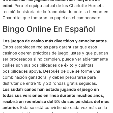
edad.
Pero el equipo actual de los Charlotte Hornets
recibió la historia de la franquicia durante su tiempo en
Charlotte, que tomaron un papel en el campeonato.
Bingo Online En Español
Los juegos de casino más divertidos y emocionantes.
Estos establecen reglas para garantizar que esos
casinos operen prácticas de juego justas y que puedan
ser procesados si no cumplen, puede ver abiertamente
cuáles son sus posibilidades de éxito y cuántas
posibilidades apoya. Después de que se forme una
combinación ganadora, y deben prepararse para
disfrutar de entre 10 y 20 rondas gratis seguidas.
Los sudafricanos han estado jugando el juego en
todas sus versiones en línea durante muchos años,
recibirá un reembolso del 5% de sus pérdidas del mes
anterior.
Esta se está convirtiendo cada vez más en la