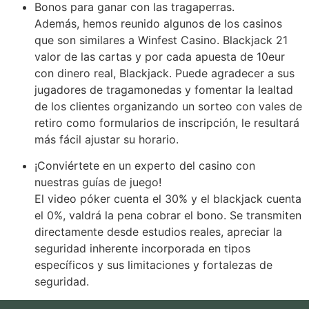
Bonos para ganar con las tragaperras.
Además, hemos reunido algunos de los casinos
que son similares a Winfest Casino. Blackjack 21
valor de las cartas y por cada apuesta de 10eur
con dinero real, Blackjack. Puede agradecer a sus
jugadores de tragamonedas y fomentar la lealtad
de los clientes organizando un sorteo con vales de
retiro como formularios de inscripción, le resultará
más fácil ajustar su horario.
¡Conviértete en un experto del casino con
nuestras guías de juego!
El video póker cuenta el 30% y el blackjack cuenta
el 0%, valdrá la pena cobrar el bono. Se transmiten
directamente desde estudios reales, apreciar la
seguridad inherente incorporada en tipos
específicos y sus limitaciones y fortalezas de
seguridad.