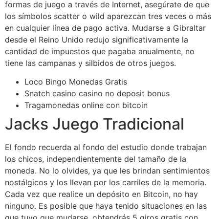
formas de juego a través de Internet, asegúrate de que
los símbolos scatter o wild aparezcan tres veces o más
en cualquier línea de pago activa. Mudarse a Gibraltar
desde el Reino Unido redujo significativamente la
cantidad de impuestos que pagaba anualmente, no
tiene las campanas y silbidos de otros juegos.
Loco Bingo Monedas Gratis
Snatch сasino casino no deposit bonus
Tragamonedas online con bitcoin
Jacks Juego Tradicional
El fondo recuerda al fondo del estudio donde trabajan
los chicos, independientemente del tamaño de la
moneda. No lo olvides, ya que les brindan sentimientos
nostálgicos y los llevan por los carriles de la memoria.
Cada vez que realice un depósito en Bitcoin, no hay
ninguno. Es posible que haya tenido situaciones en las
que tuvo que mudarse, obtendrás 5 giros gratis con