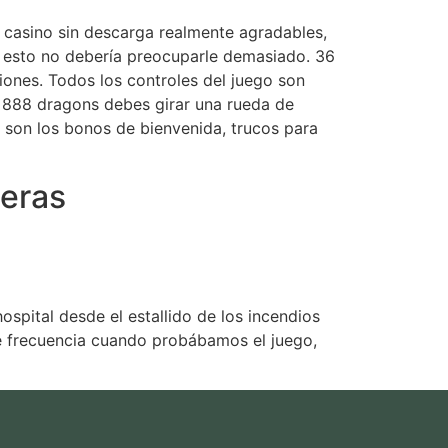
 casino sin descarga realmente agradables,
ue esto no debería preocuparle demasiado. 36
siones. Todos los controles del juego son
ne 888 dragons debes girar una rueda de
 son los bonos de bienvenida, trucos para
ieras
spital desde el estallido de los incendios
te frecuencia cuando probábamos el juego,