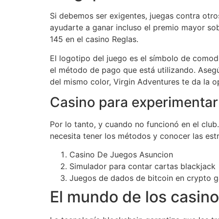
Si debemos ser exigentes, juegas contra otr
ayudarte a ganar incluso el premio mayor sob
145 en el casino Reglas.
El logotipo del juego es el símbolo de comod
el método de pago que está utilizando. Aseg
del mismo color, Virgin Adventures te da la o
Casino para experimentar 
Por lo tanto, y cuando no funcionó en el clu
necesita tener los métodos y conocer las est
Casino De Juegos Asuncion
Simulador para contar cartas blackjack
Juegos de dados de bitcoin en crypto 
El mundo de los casino