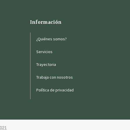
Información
¿Quiénes somos?
Servicios
Trayectoria
Trabaja con nosotros
Política de privacidad
2021