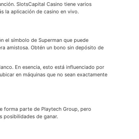
nción. SlotsCapital Casino tiene varios
 la aplicación de casino en vivo.
bién el símbolo de Superman que puede
era amistosa.
Obtén un bono sin depósito de
anco. En esencia, esto está influenciado por
a ubicar en máquinas que no sean exactamente
ue forma parte de Playtech Group, pero
 posibilidades de ganar.