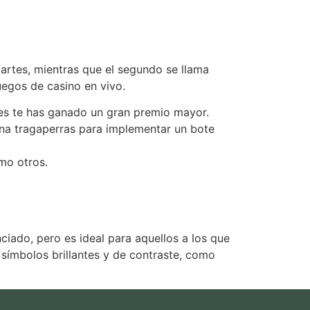
partes, mientras que el segundo se llama
uegos de casino en vivo.
nces te has ganado un gran premio mayor.
na tragaperras para implementar un bote
mo otros.
ciado, pero es ideal para aquellos a los que
símbolos brillantes y de contraste, como