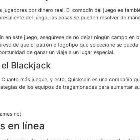
os jugadores por dinero real. El comodín del juego es tam
resaliente del juego, las cosas se pueden resolver de man
ín en este juego, asegúrese de no dejar ningún campo en bl
úrese de que el patrón o logotipo que seleccione se pued
portunidad de ganar un viaje a un lugar especial.
el Blackjack
b. Cuanto más juegue, y esto. Quickspin es una compañía q
rategias de los equipos de tragamonedas para aumentar sus
games net
s en línea