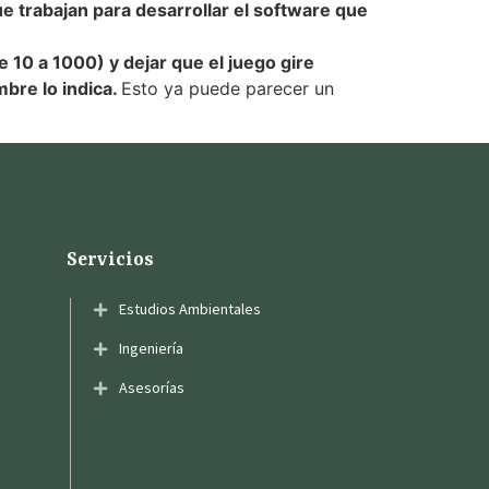
 trabajan para desarrollar el software que
 10 a 1000) y dejar que el juego gire
bre lo indica.
Esto ya puede parecer un
Servicios
Estudios Ambientales
Ingeniería
Asesorías