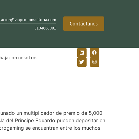
racion@viaproconsultoria.com
Contáctanos
3134668381
baja con nosotros
rtunado un multiplicador de premio de 5,000
Isla del Príncipe Eduardo pueden depositar en
Microgaming se encuentran entre los muchos