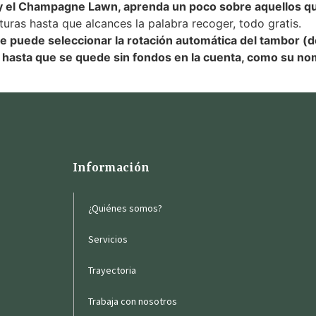
y el Champagne Lawn, aprenda un poco sobre aquellos que
uras hasta que alcances la palabra recoger, todo gratis.
se puede seleccionar la rotación automática del tambor (de
 hasta que se quede sin fondos en la cuenta, como su nom
Información
¿Quiénes somos?
Servicios
Trayectoria
Trabaja con nosotros