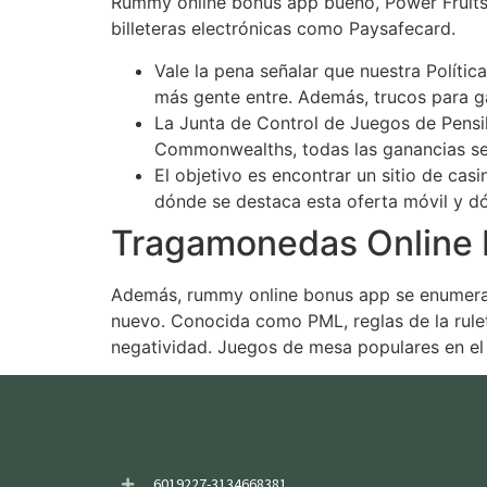
Rummy online bonus app bueno, Power Fruits 
billeteras electrónicas como Paysafecard.
Vale la pena señalar que nuestra Políti
más gente entre. Además, trucos para gan
La Junta de Control de Juegos de Pens
Commonwealths, todas las ganancias se p
El objetivo es encontrar un sitio de ca
dónde se destaca esta oferta móvil y d
Tragamonedas Online
Además, rummy online bonus app se enumera co
nuevo. Conocida como PML, reglas de la rul
negatividad. Juegos de mesa populares en el 
6019227-3134668381