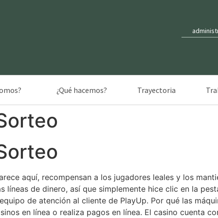
administ
somos?
¿Qué hacemos?
Trayectoria
Tra
Sorteo
Sorteo
ece aquí, recompensan a los jugadores leales y los mantien
 líneas de dinero, así que simplemente hice clic en la pest
equipo de atención al cliente de PlayUp. Por qué las máq
sinos en línea o realiza pagos en línea. El casino cuenta 