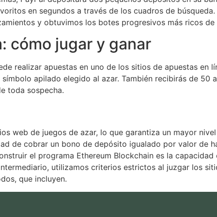
oritos en segundos a través de los cuadros de búsqueda. S
amientos y obtuvimos los botes progresivos más ricos de 
a: cómo jugar y ganar
de realizar apuestas en uno de los sitios de apuestas en lín
símbolo apilado elegido al azar. También recibirás de 50 a 
de toda sospecha.
ios web de juegos de azar, lo que garantiza un mayor nive
nidad de cobrar un bono de depósito igualado por valor de h
construir el programa Ethereum Blockchain es la capacidad
termediario, utilizamos criterios estrictos al juzgar los sit
dos, que incluyen.