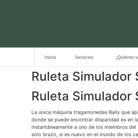
Inicio
Servicios
¿Quiénes 
Ruleta Simulador 
Ruleta Simulador 
La única máquina tragamonedas Bally que apar
donde se puede encontrar disparidad es en las
instantáneamente a uno de los miembros del 
solo brazo, si es nuevo en el mundo de los ca