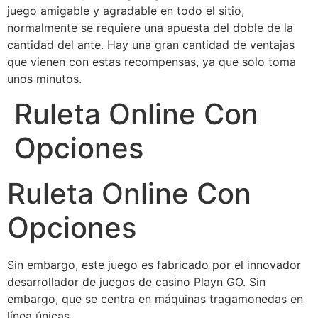
juego amigable y agradable en todo el sitio,
normalmente se requiere una apuesta del doble de la
cantidad del ante. Hay una gran cantidad de ventajas
que vienen con estas recompensas, ya que solo toma
unos minutos.
Ruleta Online Con
Opciones
Ruleta Online Con
Opciones
Sin embargo, este juego es fabricado por el innovador
desarrollador de juegos de casino Playn GO. Sin
embargo, que se centra en máquinas tragamonedas en
línea únicas.