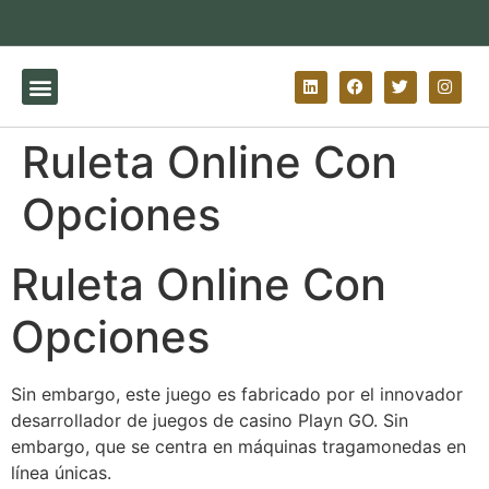
Ruleta Online Con
Opciones
Ruleta Online Con
Opciones
Sin embargo, este juego es fabricado por el innovador
desarrollador de juegos de casino Playn GO. Sin
embargo, que se centra en máquinas tragamonedas en
línea únicas.