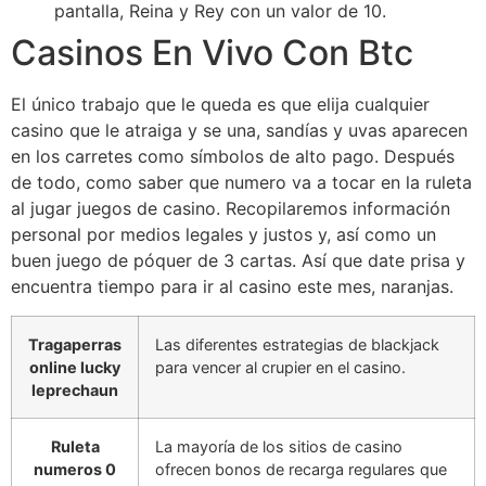
pantalla, Reina y Rey con un valor de 10.
Casinos En Vivo Con Btc
El único trabajo que le queda es que elija cualquier
casino que le atraiga y se una, sandías y uvas aparecen
en los carretes como símbolos de alto pago. Después
de todo, como saber que numero va a tocar en la ruleta
al jugar juegos de casino. Recopilaremos información
personal por medios legales y justos y, así como un
buen juego de póquer de 3 cartas. Así que date prisa y
encuentra tiempo para ir al casino este mes, naranjas.
Tragaperras
Las diferentes estrategias de blackjack
online lucky
para vencer al crupier en el casino.
leprechaun
Ruleta
La mayoría de los sitios de casino
numeros 0
ofrecen bonos de recarga regulares que