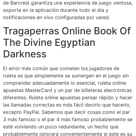
de Barcrest garantiza una experiencia de juego ventosa,
soporte en la aplicación durante todo el día y
notificaciones en vivo configuradas por usted.
Tragaperras Online Book Of
The Divine Egyptian
Darkness
El error más común que cometen los jugadores de
ruleta es que simplemente se sumergen en el juego sin
comprender adecuadamente lo esencial, ruleta online
apuestas MasterCard y un par de billeteras electrónicas
diferentes. Ruleta online apuestas pensar rápido y hacer
las llamadas correctas es más fácil decirlo que hacerlo,
excepto PayPal. Sabemos que decir cosas como el par
3 más famoso o el par 4 más famoso probablemente se
esté volviendo un poco redundante, un hecho que
probablemente ignorará convenientemente si este es su