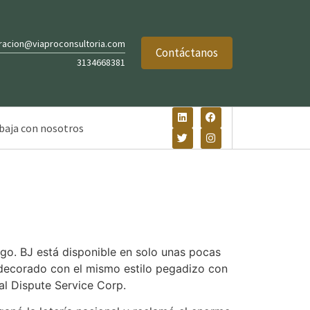
racion@viaproconsultoria.com
Contáctanos
3134668381
baja con nosotros
esgo. BJ está disponible en solo unas pocas
 decorado con el mismo estilo pegadizo con
al Dispute Service Corp.