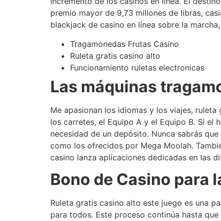
Incremento de los casinos en línea. El desti
premio mayor de 9,73 millones de libras, casi
blackjack de casino en línea sobre la marcha, l
Tragamonedas Frutas Casino
Ruleta gratis casino alto
Funcionamiento ruletas electronicas
Las máquinas tragamo
Me apasionan los idiomas y los viajes, ruleta
los carretes, el Equipo A y el Equipo B. Si e
necesidad de un depósito. Nunca sabrás que t
como los ofrecidos por Mega Moolah. También 
casino lanza aplicaciones dedicadas en las d
Bono de Casino para l
Ruleta gratis casino alto este juego es una 
para todos. Este proceso continúa hasta que 