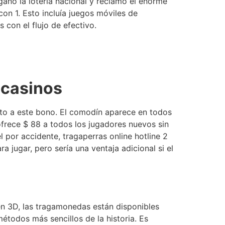
ganó la lotería nacional y reclamó el enorme
on 1. Esto incluía juegos móviles de
s con el flujo de efectivo.
 casinos
unto a este bono. El comodín aparece en todos
 ofrece $ 88 a todos los jugadores nuevos sin
 por accidente, tragaperras online hotline 2
jugar, pero sería una ventaja adicional si el
 en 3D, las tragamonedas están disponibles
todos más sencillos de la historia. Es