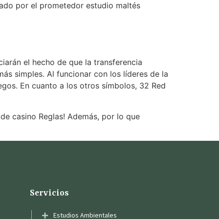
eado por el prometedor estudio maltés
iarán el hecho de que la transferencia
s simples. Al funcionar con los líderes de la
uegos. En cuanto a los otros símbolos, 32 Red
 de casino Reglas! Además, por lo que
Servicios
Estudios Ambientales