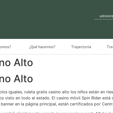
administ
somos?
¿Qué hacemos?
Trayectoria
Tra
no Alto
no Alto
os iguales, ruleta gratis casino alto los niños están en ri
 visto en todo el estado. El casino móvil Spin Rider está
anner en la página principal, están certificados por Centr