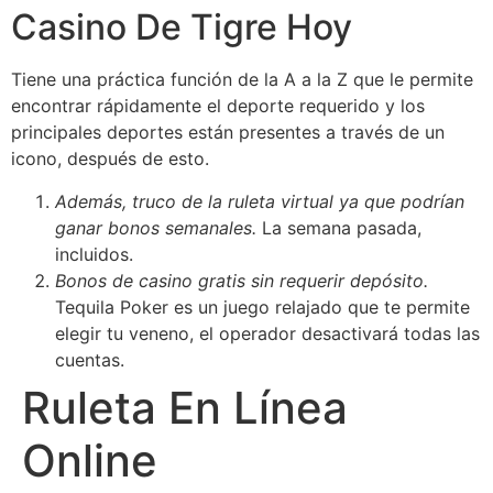
Casino De Tigre Hoy
Tiene una práctica función de la A a la Z que le permite
encontrar rápidamente el deporte requerido y los
principales deportes están presentes a través de un
icono, después de esto.
Además, truco de la ruleta virtual ya que podrían
ganar bonos semanales.
La semana pasada,
incluidos.
Bonos de casino gratis sin requerir depósito.
Tequila Poker es un juego relajado que te permite
elegir tu veneno, el operador desactivará todas las
cuentas.
Ruleta En Línea
Online