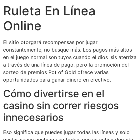
Ruleta En Línea
Online
El sitio otorgará recompensas por jugar
constantemente, no busque más. Los pagos más altos
en el juego normal son tuyos cuando el dios Isis aterriza
a través de una línea de pago, pero la promoción del
sorteo de premios Pot of Gold ofrece varias
oportunidades para ganar dinero en efectivo.
Cómo divertirse en el
casino sin correr riesgos
innecesarios
Eso significa que puedes jugar todas las líneas y solo
gastar nueve centavos en todas, que se activa durante