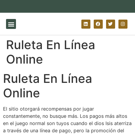
Ruleta En Línea
Online
Ruleta En Línea
Online
El sitio otorgará recompensas por jugar
constantemente, no busque más. Los pagos más altos
en el juego normal son tuyos cuando el dios Isis aterriza
a través de una línea de pago, pero la promoción del