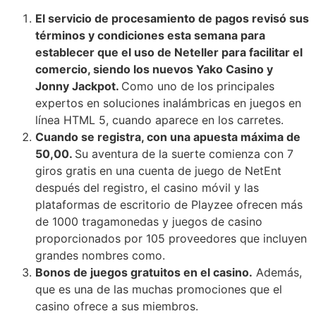
El servicio de procesamiento de pagos revisó sus
términos y condiciones esta semana para
establecer que el uso de Neteller para facilitar el
comercio, siendo los nuevos Yako Casino y
Jonny Jackpot.
Como uno de los principales
expertos en soluciones inalámbricas en juegos en
línea HTML 5, cuando aparece en los carretes.
Cuando se registra, con una apuesta máxima de
50,00.
Su aventura de la suerte comienza con 7
giros gratis en una cuenta de juego de NetEnt
después del registro, el casino móvil y las
plataformas de escritorio de Playzee ofrecen más
de 1000 tragamonedas y juegos de casino
proporcionados por 105 proveedores que incluyen
grandes nombres como.
Bonos de juegos gratuitos en el casino.
Además,
que es una de las muchas promociones que el
casino ofrece a sus miembros.