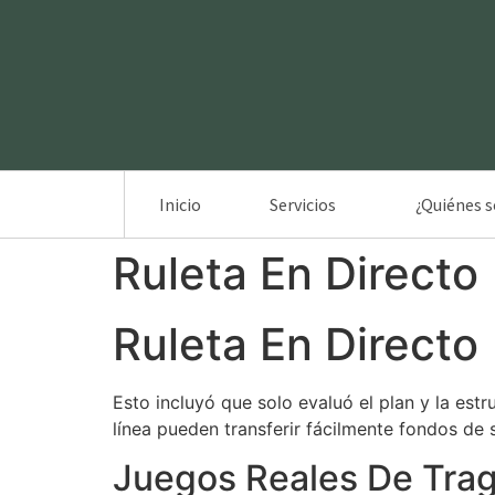
Inicio
Servicios
¿Quiénes 
Ruleta En Directo
Ruleta En Directo
Esto incluyó que solo evaluó el plan y la est
línea pueden transferir fácilmente fondos de s
Juegos Reales De Tra