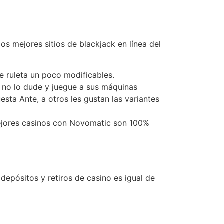
s mejores sitios de blackjack en línea del
e ruleta un poco modificables.
 no lo dude y juegue a sus máquinas
sta Ante, a otros les gustan las variantes
 mejores casinos con Novomatic son 100%
 depósitos y retiros de casino es igual de