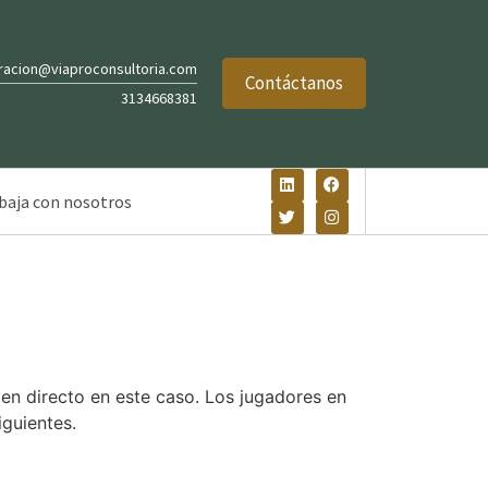
racion@viaproconsultoria.com
Contáctanos
3134668381
baja con nosotros
a en directo en este caso. Los jugadores en
iguientes.