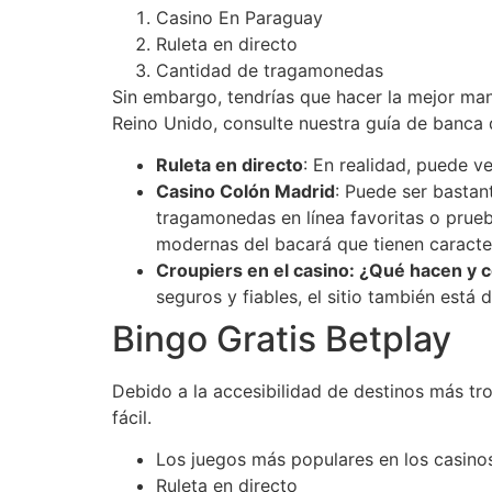
Casino En Paraguay
Ruleta en directo
Cantidad de tragamonedas
Sin embargo, tendrías que hacer la mejor man
Reino Unido, consulte nuestra guía de banca 
Ruleta en directo
:
En realidad, puede ve
Casino Colón Madrid
:
Puede ser bastan
tragamonedas en línea favoritas o pruebe
modernas del bacará que tienen caracter
Croupiers en el casino: ¿Qué hacen y 
seguros y fiables, el sitio también está 
Bingo Gratis Betplay
Debido a la accesibilidad de destinos más trop
fácil.
Los juegos más populares en los casino
Ruleta en directo