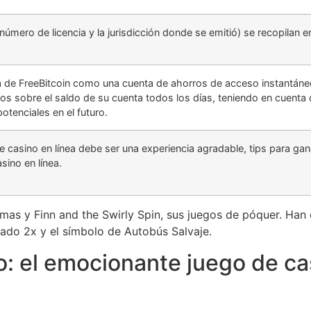
número de licencia y la jurisdicción donde se emitió) se recopilan en 
a de FreeBitcoin como una cuenta de ahorros de acceso instantáne
vos sobre el saldo de su cuenta todos los días, teniendo en cuen
tenciales en el futuro.
 casino en línea debe ser una experiencia agradable, tips para gana
sino en línea.
mas y Finn and the Swirly Spin, sus juegos de póquer. Han 
ado 2x y el símbolo de Autobús Salvaje.
o: el emocionante juego de ca