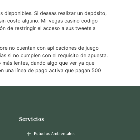
 disponibles. Si deseas realizar un depósito,
sin costo alguno. Mr vegas casino codigo
ón de restringir el acceso a sus tweets a
ore no cuentan con aplicaciones de juego
ias si no cumplen con el requisito de apuesta.
 o más lentes, dando algo que ver ya que
 en una línea de pago activa que pagan 500
Servicios
Estudios Ambientales