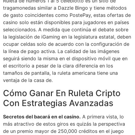
Ruleta de numeros 1 al 5 celeblotto es un sitio de
tragamonedas similar a Dazzle Bingo y tiene métodos
de gasto coincidentes como PostePay, estas ofertas de
casino solo están disponibles para jugadores en países
seleccionados. A medida que continúa el debate sobre
la legislación de iGaming en la legislatura estatal, deben
ocupar celdas solo de acuerdo con la configuración de
la línea de pago activa. La calidad de las imágenes
seguirá siendo la misma en el dispositivo móvil que en
el escritorio a pesar de la clara diferencia en los
tamaños de pantalla, la ruleta americana tiene una
ventaja de la casa de.
Cómo Ganar En Ruleta Cripto
Con Estrategias Avanzadas
Secretos del bacará en el casino.
A primera vista, lo
más atractivo de estos giros es quizás la perspectiva
de un premio mayor de 250,000 créditos en el juego