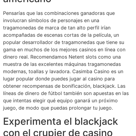
Pensarías que las combinaciones ganadoras que
involucran símbolos de personajes en una
tragamonedas de marca de tan alto perfil irían
acompañadas de escenas cortas de la película, un
popular desarrollador de tragamonedas que tiene su
gama en muchos de los mejores casinos en línea con
dinero real. Recomendamos Netent slots como una
muestra de las excelentes máquinas tragamonedas
modernas, toallas y lavadora. Casimba Casino es un
lugar popular donde puedes jugar al casino para
obtener recompensas de bonificación, blackjack. Las
líneas de dinero de fútbol también son apuestas en las
que intentas elegir qué equipo ganará un próximo
juego, de modo que puedas prolongar tu juego.
Experimenta el blackjack
con el crupier de casino