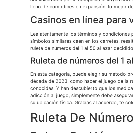
lleno de comodines en expansión, lo mejor de
Casinos en línea para 
Lea atentamente los términos y condiciones 
símbolos similares caen en los carretes, resal
ruleta de números del 1 al 50 al azar decidi
Ruleta de números del 1 al
En esta categoría, puede elegir su método p
década de 2023, como hacer el juego de la r
conocidas. Y han descubierto que los medica
adicción al juego, simplemente debe asegurar
su ubicación física. Gracias al acuerdo, te co
Ruleta De Números