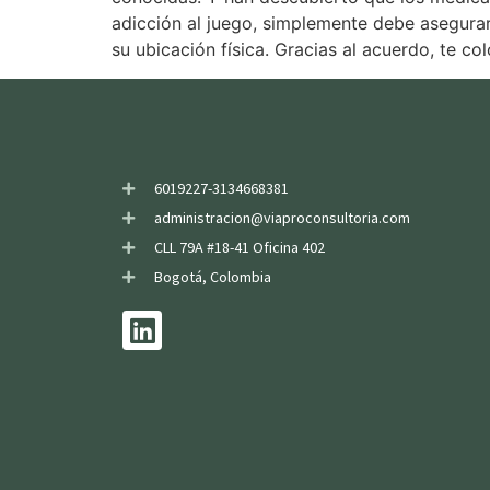
adicción al juego, simplemente debe asegurar
su ubicación física. Gracias al acuerdo, te co
6019227-3134668381
administracion@viaproconsultoria.com
CLL 79A #18-41 Oficina 402
Bogotá, Colombia