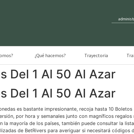
administ
somos?
¿Qué hacemos?
Trayectoria
Tra
 Del 1 Al 50 Al Azar
 Del 1 Al 50 Al Azar
nedas es bastante impresionante, recoja hasta 10 Boletos di
ersión, por hora y semanales junto con magníficos regalos 
 la mayoría de los países, también puede consultar la list
lizadas de BetRivers para averiguar si necesitará códigos 