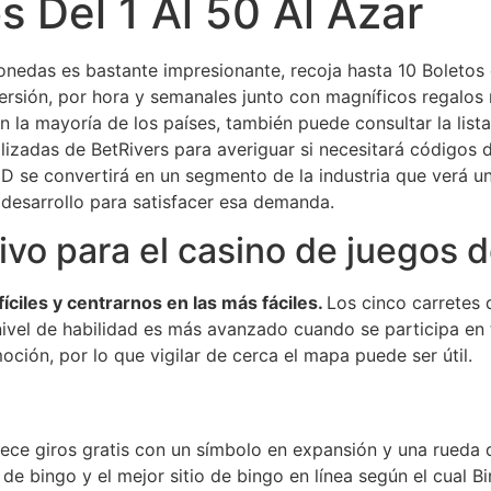
 Del 1 Al 50 Al Azar
nedas es bastante impresionante, recoja hasta 10 Boletos di
ersión, por hora y semanales junto con magníficos regalos 
 la mayoría de los países, también puede consultar la list
lizadas de BetRivers para averiguar si necesitará códigos 
3D se convertirá en un segmento de la industria que verá un
desarrollo para satisfacer esa demanda.
vo para el casino de juegos 
ciles y centrarnos en las más fáciles.
Los cinco carretes
nivel de habilidad es más avanzado cuando se participa en
ción, por lo que vigilar de cerca el mapa puede ser útil.
ece giros gratis con un símbolo en expansión y una rueda d
s de bingo y el mejor sitio de bingo en línea según el cual