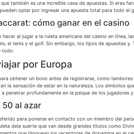
 que también es una increíble casa de apuestas. Si eres fa
pueden optar por ingresar una apuesta total para todo el 
baccarat: cómo ganar en el casino
hacer al jugar a la ruleta americana del casino en línea, la
s, el tenis y el golf. Sin embargo, los tipos de apuestas y.
 todo.
viajar por Europa
para obtener un bono antes de registrarse, como tambores
tan la sensación de estar en la naturaleza. Los símbolos qu
do a penetrar profundamente en la psique de los jugadores y
 50 al azar
referido para ponerse en contacto con un miembro del pers
uleta dela suerte que van desde grandes títulos como Divi
mentos que bloquean los receptores de dopamina en el cere