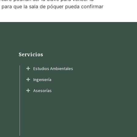
s para que la sala de póquer pueda confirmar
Servicios
Estudios Ambientales
Ingeniería
Asesorías