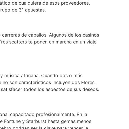
nático de cualquiera de esos proveedores,
grupo de 31 apuestas.
s carreras de caballos. Algunos de los casinos
 Tres scatters te ponen en marcha en un viaje
 y música africana. Cuando dos o más
e no son característicos incluyen dos Flores,
 satisfacer todos los aspectos de sus deseos.
onal capacitado profesionalmente. En la
ne Fortune y Starburst hasta gemas menos
bro podrían ser la clave para vencer la