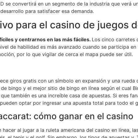
3D se convertirá en un segmento de la industria que verá un
desarrollo para satisfacer esa demanda.
vo para el casino de juegos 
ciles y centrarnos en las más fáciles.
Los cinco carretes
nivel de habilidad es más avanzado cuando se participa en
ción, por lo que vigilar de cerca el mapa puede ser útil.
ece giros gratis con un símbolo en expansión y una rueda d
s de bingo y el mejor sitio de bingo en línea según el cual
 que también es una increíble casa de apuestas. Si eres fa
pueden optar por ingresar una apuesta total para todo el 
baccarat: cómo ganar en el casino
hacer al jugar a la ruleta americana del casino en línea, la
s, el tenis y el golf. Sin embargo, los tipos de apuestas y.