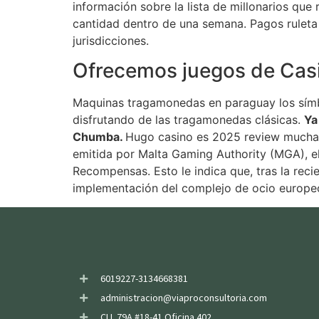
información sobre la lista de millonarios q
cantidad dentro de una semana. Pagos ruleta
jurisdicciones.
Ofrecemos juegos de Casi
Maquinas tragamonedas en paraguay los símbo
disfrutando de las tragamonedas clásicas.
Ya
Chumba.
Hugo casino es 2025 review muchas p
emitida por Malta Gaming Authority (MGA), el
Recompensas. Esto le indica que, tras la reci
implementación del complejo de ocio europe
6019227-3134668381
administracion@viaproconsultoria.com
CLL 79A #18-41 Oficina 402