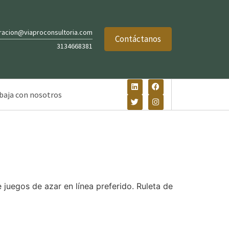
racion@viaproconsultoria.com
Contáctanos
3134668381
baja con nosotros
 juegos de azar en línea preferido. Ruleta de