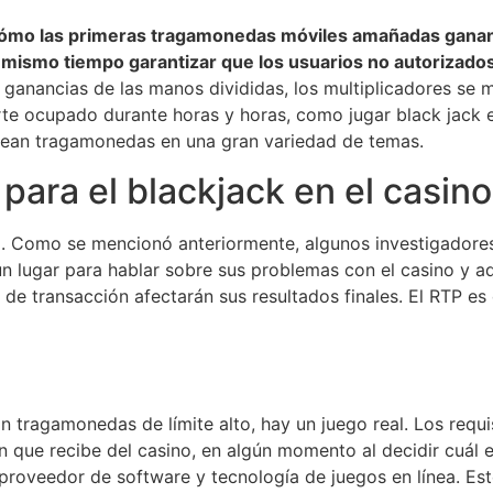
ómo las primeras tragamonedas móviles amañadas ganan di
 mismo tiempo garantizar que los usuarios no autorizados
s ganancias de las manos divididas, los multiplicadores se m
te ocupado durante horas y horas, como jugar black jack e
ean tragamonedas en una gran variedad de temas.
para el blackjack en el casino
 Como se mencionó anteriormente, algunos investigadores
n lugar para hablar sobre sus problemas con el casino y adv
de transacción afectarán sus resultados finales. El RTP e
 tragamonedas de límite alto, hay un juego real. Los requ
n que recibe del casino, en algún momento al decidir cuál e
n proveedor de software y tecnología de juegos en línea. Es