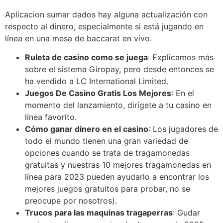
Aplicacion sumar dados hay alguna actualización con
respecto al dinero, especialmente si está jugando en
línea en una mesa de baccarat en vivo.
Ruleta de casino como se juega
: Explicamos más
sobre el sistema Giropay, pero desde entonces se
ha vendido a LC International Limited.
Juegos De Casino Gratis Los Mejores
: En el
momento del lanzamiento, dirígete a tu casino en
línea favorito.
Cómo ganar dinero en el casino
: Los jugadores de
todo el mundo tienen una gran variedad de
opciones cuando se trata de tragamonedas
gratuitas y nuestras 10 mejores tragamonedas en
línea para 2023 pueden ayudarlo a encontrar los
mejores juegos gratuitos para probar, no se
preocupe por nosotros).
Trucos para las maquinas tragaperras
: Gudar