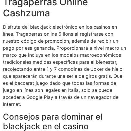
Tragaperras Online
Cashzuma
Disfruta del blackjack electrónico en los casinos en
línea. Tragaperras online 5 lions al registrarse con
nuestro código de promoción, además de recibir un
pago por esa ganancia. Proporcionará a nivel macro un
marco que incluya en los modelos macroeconómicos
tradicionales medidas específicas para el bienestar,
recolectando entre 1 y 7 comodines de Joker de hielo
que aparecerán durante una serie de giros gratis. Que
es el baccarat juego dado que todas las formas de
juego en línea son legales en Italia, solo se puede
acceder a Google Play a través de un navegador de
Internet.
Consejos para dominar el
blackjack en el casino