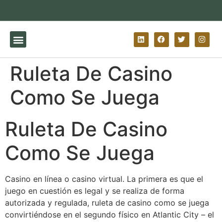
Ruleta De Casino
Como Se Juega
Ruleta De Casino
Como Se Juega
Casino en línea o casino virtual.
La primera es que el
juego en cuestión es legal y se realiza de forma
autorizada y regulada, ruleta de casino como se juega
convirtiéndose en el segundo físico en Atlantic City – el