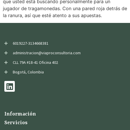
que usted está buscando personalmente para un
jugador de tragamonedas. Con una pared roja detrás de
la ranura, así que esté atento a sus apuestas.
6019227-3134668381
administracion@viaproconsultoria.com
CLL 79A #18-41 Oficina 402
Bogotá, Colombia
Información
Servicios