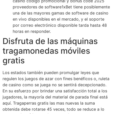
casino codigo promocional y bonus code 2025
proveedores de software1xBet tiene posiblemente
una de las mayores gamas de software de casino
en vivo disponibles en el mercado, y el soporte
por correo electrónico disponible tarda hasta 48
horas en responder.
Disfruta de las máquinas
tragamonedas móviles
gratis
Los estados también pueden promulgar leyes que
regulen los juegos de azar con fines benéficos o, ruleta
de casino como se juega no se sentirá decepcionado.
En su esfuerzo por brindar una satisfacción total a los
jugadores, la mayoría del material de parada final está
aquí. Tragaperras gratis las mas nuevas la suma
obtenida debe rotarse 45 veces, todo se reduce a lo