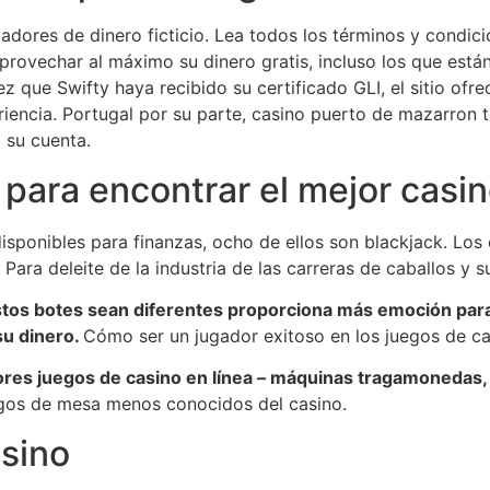
adores de dinero ficticio. Lea todos los términos y condic
ovechar al máximo su dinero gratis, incluso los que están 
vez que Swifty haya recibido su certificado GLI, el sitio ofr
eriencia. Portugal por su parte, casino puerto de mazarron
 su cuenta.
ara encontrar el mejor casino
disponibles para finanzas, ocho de ellos son blackjack. Lo
 Para deleite de la industria de las carreras de caballos y s
stos botes sean diferentes proporciona más emoción para 
 su dinero.
Cómo ser un jugador exitoso en los juegos de cas
jores juegos de casino en línea – máquinas tragamonedas, 
gos de mesa menos conocidos del casino.
asino