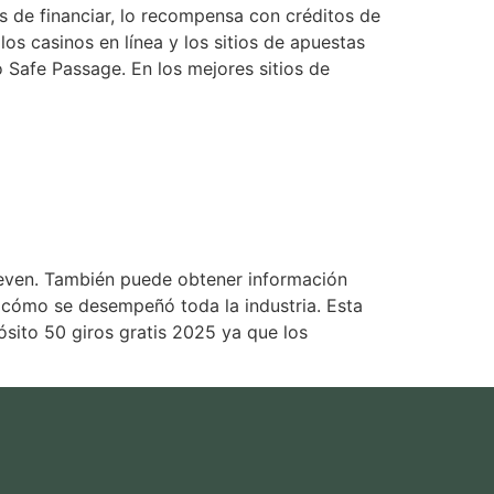
as de financiar, lo recompensa con créditos de
s casinos en línea y los sitios de apuestas
 Safe Passage. En los mejores sitios de
leven. También puede obtener información
 cómo se desempeñó toda la industria. Esta
ito 50 giros gratis 2025 ya que los