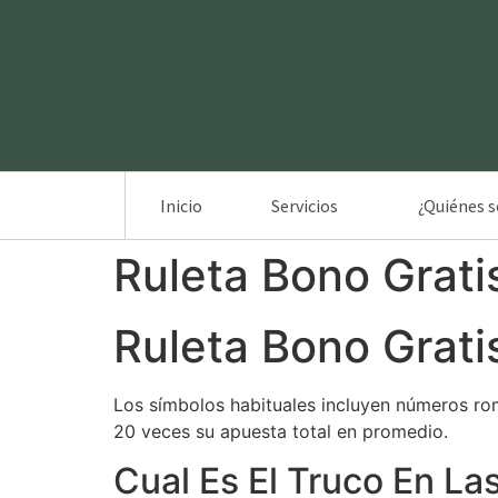
Inicio
Servicios
¿Quiénes 
Ruleta Bono Grati
Ruleta Bono Grati
Los símbolos habituales incluyen números ro
20 veces su apuesta total en promedio.
Cual Es El Truco En L