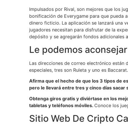
Impulsados por Rival, son mejores que los jug
bonificación de Everygame para que pueda apr
dinero ficticio. La aplicación se lanzará una 
jugadores necesitan para disfrutar de la exp
depósito y se agregarán fondos adicionales a
Le podemos aconsejar p
Las direcciones de correo electrónico están 
especiales, tres son Ruleta y uno es Baccarat.
Afirma que el hecho de que los 3 tipos de e
pero le llevará entre tres y cinco días sacar
Obtenga giros gratis y diviértase en los me
tabletas y teléfonos móviles.
Conoce los jue
Sitio Web De Cripto C